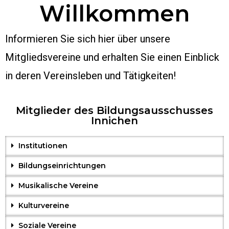
Willkommen
Informieren Sie sich hier über unsere
Mitgliedsvereine und erhalten Sie einen Einblick
in deren Vereinsleben und Tätigkeiten!
Mitglieder des Bildungsausschusses
Innichen
Institutionen
Bildungseinrichtungen
Musikalische Vereine
Kulturvereine
Soziale Vereine