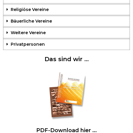
Religiöse Vereine
Bäuerliche Vereine
Weitere Vereine
Privatpersonen
Das sind wir ...
PDF-Download hier ...