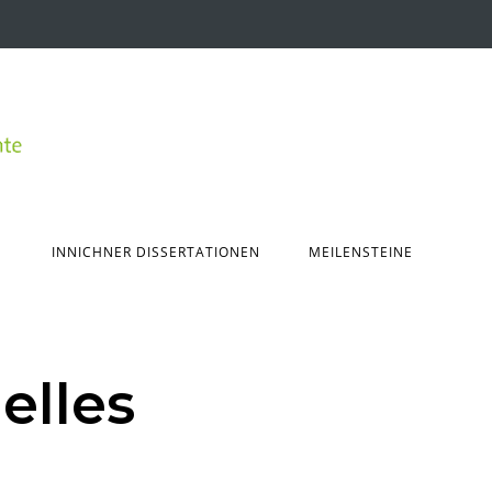
INNICHNER DISSERTATIONEN
MEILENSTEINE
elles