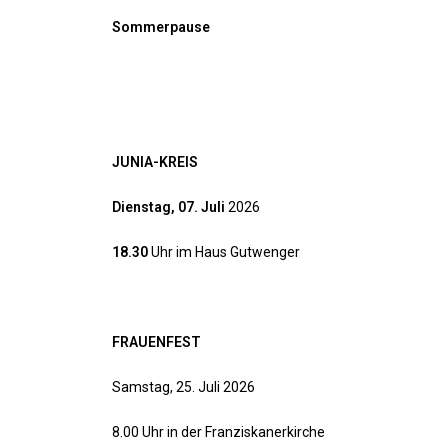
Sommerpause
JUNIA-KREIS
Dienstag, 07. Juli
2026
18.30
Uhr im Haus Gutwenger
FRAUENFEST
Samstag, 25. Juli 2026
8.00 Uhr in der Franziskanerkirche