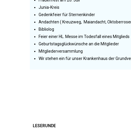
Junia-Kreis
Gedenkfeier für Sternenkinder
Andachten ( Kreuzweg, Maiandacht, Oktoberrose
Bibliolog
Feier einer HL. Messe im Todesfall eines Mitglieds
Geburtstagsglückwünsche an die Mitglieder
Mitgliederversammlung
Wir stehen ein für unser Krankenhaus der Grundv
LESERUNDE