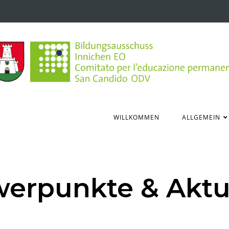
WILLKOMMEN
ALLGEMEIN
erpunkte & Aktu