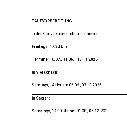
TAUFVORBEREITUNG
in der Franziskanerkirchen in Innichen
Freitags, 17.30 Uhr
Termine: 10.07., 11.09., 13.11.2026
in Vierschach
:
Samtags, 14 Uhr am 06.06., 03.10.2026
in Sexten:
Samstags, 14.00 Uhr am 01.08., 05.12. 202