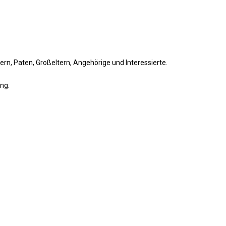
ern, Paten, Großeltern, Angehörige und Interessierte.
ng: