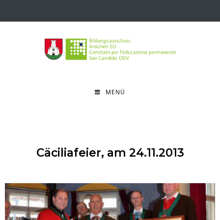
MENÜ
Cäciliafeier, am 24.11.2013