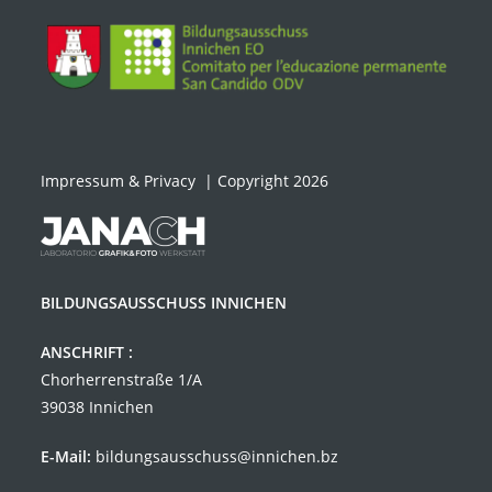
Impressum & Privacy
| Copyright 2026
BILDUNGSAUSSCHUSS INNICHEN
ANSCHRIFT :
Chorherrenstraße 1/A
39038 Innichen
E-Mail:
bildungsausschuss@innichen.bz