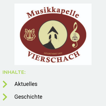
INHALTE:
Aktuelles
Geschichte