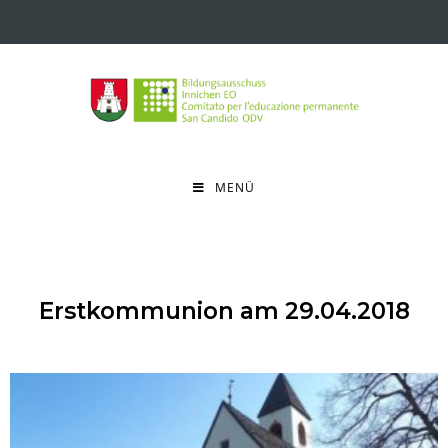
MENÜ
Erstkommunion am 29.04.2018