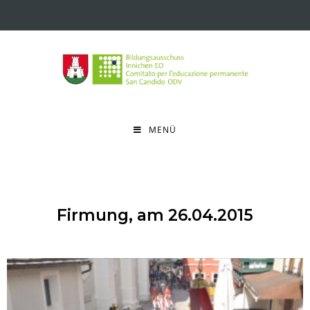
MENÜ
Firmung, am 26.04.2015