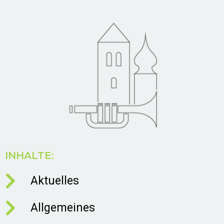
INHALTE:
Aktuelles
Allgemeines