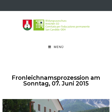
MENÜ
Fronleichnamsprozession am
Sonntag, 07. Juni 2015