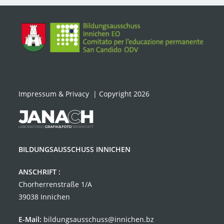
Impressum & Privacy
| Copyright 2026
BILDUNGSAUSSCHUSS INNICHEN
ANSCHRIFT :
Chorherrenstraße 1/A
39038 Innichen
E-Mail:
bildungsausschuss@innichen.bz