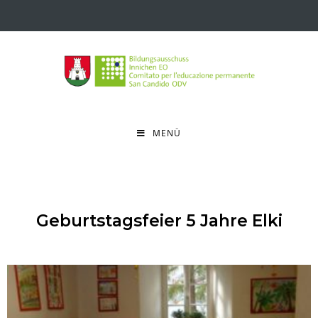
MENÜ
Geburtstagsfeier 5 Jahre Elki