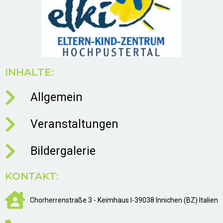
INHALTE:
Allgemein
Veranstaltungen
Bildergalerie
KONTAKT:
Chorherrenstraße 3 - Keimhaus I-39038 Innichen (BZ) Italien