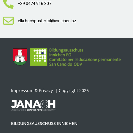
+39 0474 916 307
elki.hochpustertal@innichen.bz
Impressum & Privacy
| Copyright 2026
BILDUNGSAUSSCHUSS INNICHEN