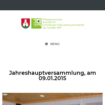
MENÜ
Jahreshauptversammlung, am
09.01.2015