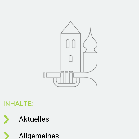
INHALTE:
Aktuelles
Allgemeines