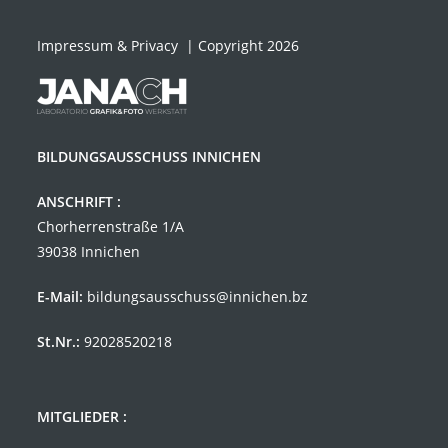
Impressum & Privacy
| Copyright 2026
BILDUNGSAUSSCHUSS INNICHEN
ANSCHRIFT :
Chorherrenstraße 1/A
39038 Innichen
E-Mail:
bildungsausschuss@innichen.bz
St.Nr.:
92028520218
MITGLIEDER :