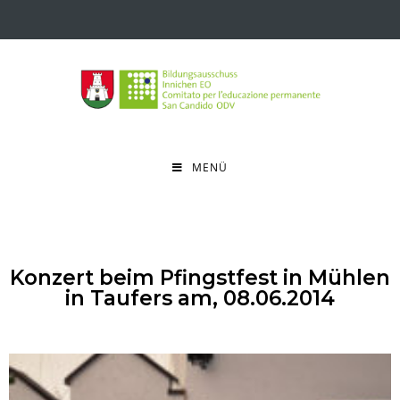
MENÜ
Konzert beim Pfingstfest in Mühlen
in Taufers am, 08.06.2014