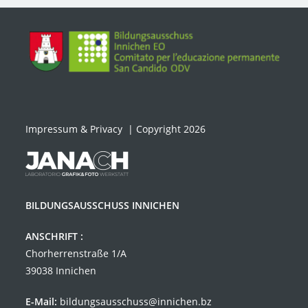
Impressum & Privacy
| Copyright 2026
BILDUNGSAUSSCHUSS INNICHEN
ANSCHRIFT :
Chorherrenstraße 1/A
39038 Innichen
E-Mail:
bildungsausschuss@innichen.bz