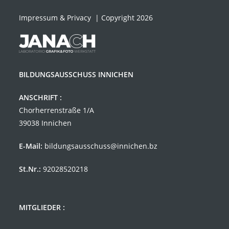
Impressum & Privacy
| Copyright 2026
BILDUNGSAUSSCHUSS INNICHEN
ANSCHRIFT :
Chorherrenstraße 1/A
39038 Innichen
E-Mail:
bildungsausschuss@innichen.bz
St.Nr.:
92028520218
MITGLIEDER :