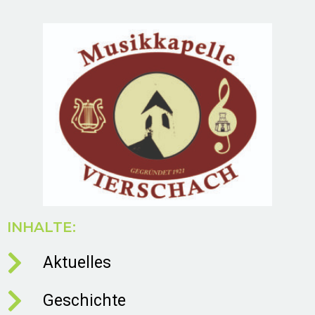
INHALTE:
Aktuelles
Geschichte