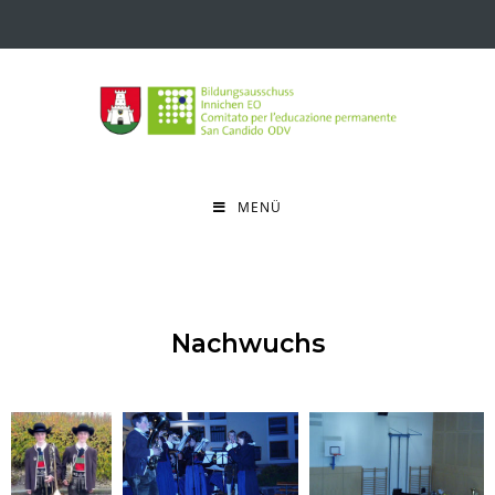
MENÜ
Nachwuchs