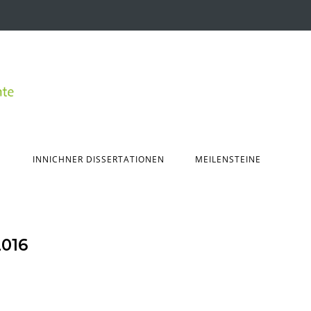
INNICHNER DISSERTATIONEN
MEILENSTEINE
016