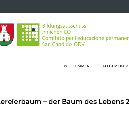
WILLKOMMEN
ALLGEMEIN
tereierbaum – der Baum des Lebens 2