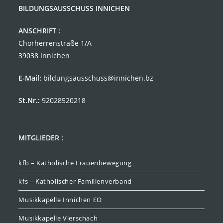
BILDUNGSAUSSCHUSS INNICHEN
ANSCHRIFT :
Chorherrenstraße 1/A
39038 Innichen
E-Mail:
bildungsausschuss@innichen.bz
St.Nr.:
92028520218
MITGLIEDER :
kfb – Katholische Frauenbewegung
kfs – Katholischer Familienverband
Musikkapelle Innichen EO
Musikkapelle Vierschach