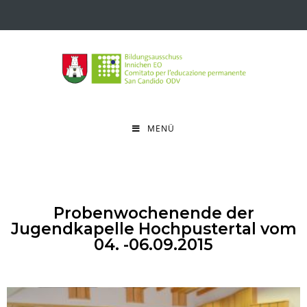
MENÜ
Probenwochenende der
Jugendkapelle Hochpustertal vom
04. -06.09.2015