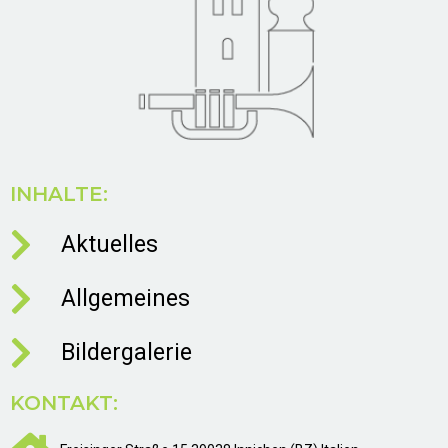
INHALTE:
Aktuelles
Allgemeines
Bildergalerie
KONTAKT: