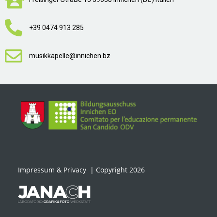
+39 0474 913 285
musikkapelle@innichen.bz
Impressum & Privacy
| Copyright 2026