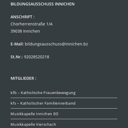
BILDUNGSAUSSCHUSS INNICHEN
ANSCHRIFT :
Chorherrenstraße 1/A
39038 Innichen
E-Mail:
bildungsausschuss@innichen.bz
St.Nr.:
92028520218
MITGLIEDER :
kfb – Katholische Frauenbewegung
kfs – Katholischer Familienverband
Musikkapelle Innichen EO
Musikkapelle Vierschach