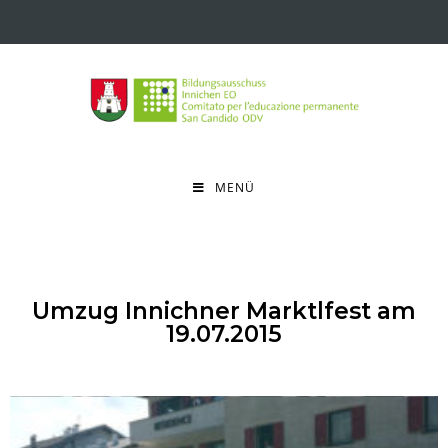
MENÜ
Umzug Innichner Marktlfest am
19.07.2015