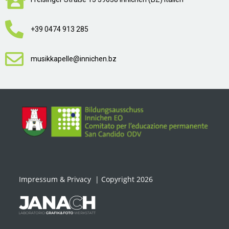
+39 0474 913 285
musikkapelle@innichen.bz
Impressum & Privacy
| Copyright 2026