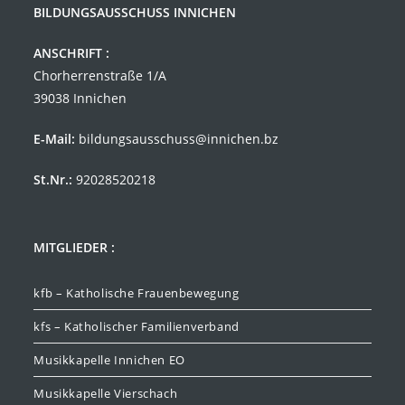
BILDUNGSAUSSCHUSS INNICHEN
ANSCHRIFT :
Chorherrenstraße 1/A
39038 Innichen
E-Mail:
bildungsausschuss@innichen.bz
St.Nr.:
92028520218
MITGLIEDER :
kfb – Katholische Frauenbewegung
kfs – Katholischer Familienverband
Musikkapelle Innichen EO
Musikkapelle Vierschach