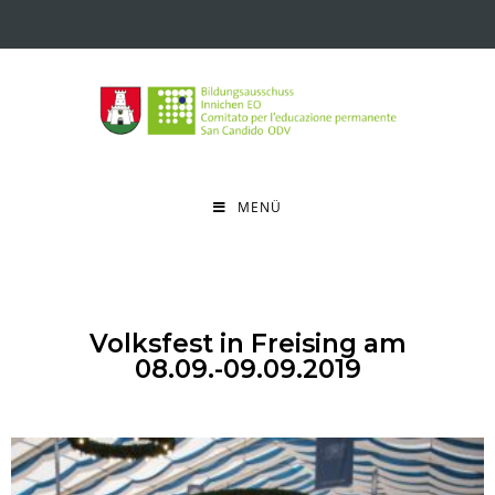
MENÜ
Volksfest in Freising am
08.09.-09.09.2019