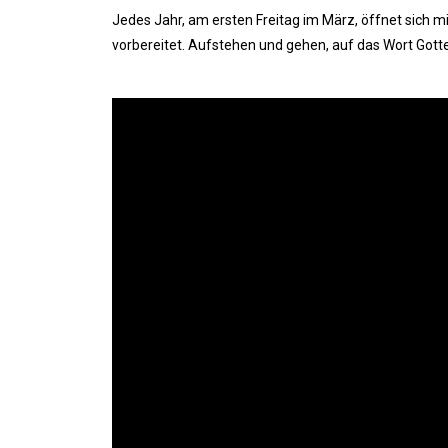
Jedes Jahr, am ersten Freitag im März, öffnet sich m
vorbereitet. Aufstehen und gehen, auf das Wort Gott