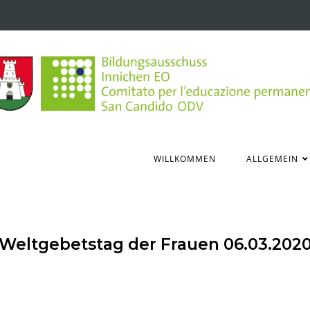
WILLKOMMEN
ALLGEMEIN
Weltgebetstag der Frauen 06.03.202