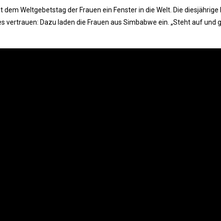
it dem Weltgebetstag der Frauen ein Fenster in die Welt. Die diesjähri
es vertrauen: Dazu laden die Frauen aus Simbabwe ein. „Steht auf und 