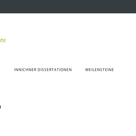
INNICHNER DISSERTATIONEN
MEILENSTEINE
0