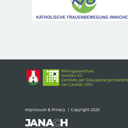
Impressum & Privacy
| Copyright 2026