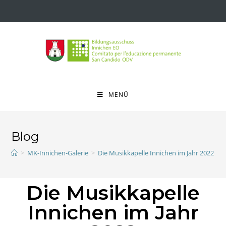
MENÜ
Blog
>
MK-Innichen-Galerie
>
Die Musikkapelle Innichen im Jahr 2022
Die Musikkapelle
Innichen im Jahr