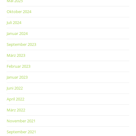
Mai 2025
Oktober 2024
Juli 2024
Januar 2024
September 2023
März 2023
Februar 2023
Januar 2023
Juni 2022
April 2022
März 2022
November 2021
September 2021