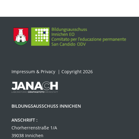
Impressum & Privacy
| Copyright 2026
BILDUNGSAUSSCHUSS INNICHEN
ANSCHRIFT :
Chorherrenstraße 1/A
39038 Innichen