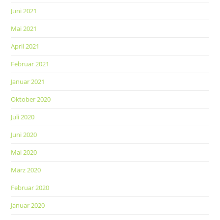
Juni 2021
Mai 2021
April 2021
Februar 2021
Januar 2021
Oktober 2020
Juli 2020
Juni 2020
Mai 2020
März 2020
Februar 2020
Januar 2020