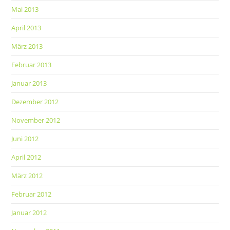
Mai 2013
April 2013
März 2013
Februar 2013
Januar 2013
Dezember 2012
November 2012
Juni 2012
April 2012
März 2012
Februar 2012
Januar 2012