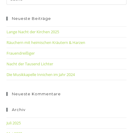
Neueste Beiträge
Lange Nacht der Kirchen 2025
Räuchern mit heimischen Kräutern & Harzen
Frauendreißiger
Nacht der Tausend Lichter
Die Musikkapelle Innichen im Jahr 2024
Neueste Kommentare
Archiv
Juli 2025