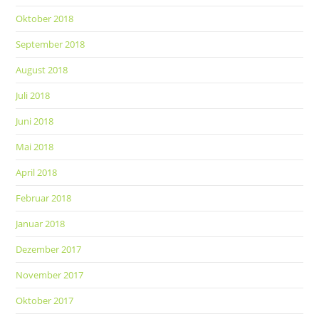
Oktober 2018
September 2018
August 2018
Juli 2018
Juni 2018
Mai 2018
April 2018
Februar 2018
Januar 2018
Dezember 2017
November 2017
Oktober 2017