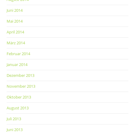
Juni 2014
Mai 2014
April 2014
März 2014
Februar 2014
Januar 2014
Dezember 2013
November 2013
Oktober 2013
August 2013
Juli 2013
Juni 2013