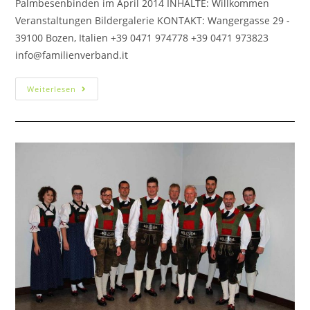
Palmbesenbinden im April 2014 INHALTE: Willkommen
Veranstaltungen Bildergalerie KONTAKT: Wangergasse 29 -
39100 Bozen, Italien +39 0471 974778 +39 0471 973823
info@familienverband.it
Weiterlesen