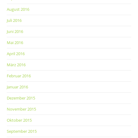
August 2016
Juli 2016
Juni 2016
Mai 2016
April 2016
März 2016
Februar 2016
Januar 2016
Dezember 2015
November 2015
Oktober 2015
September 2015