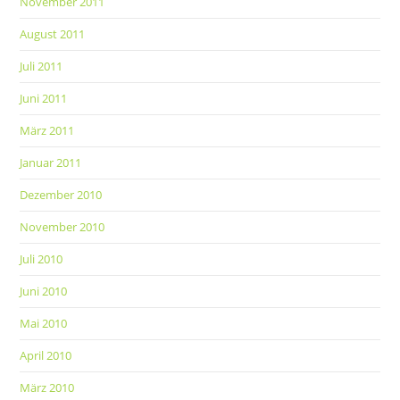
November 2011
August 2011
Juli 2011
Juni 2011
März 2011
Januar 2011
Dezember 2010
November 2010
Juli 2010
Juni 2010
Mai 2010
April 2010
März 2010