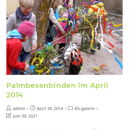
Palmbesenbinden im April
2014
admin
April 30, 2014
kfs-galerie
Juni 30, 2021