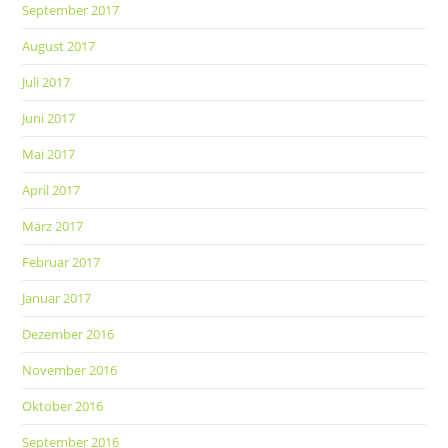
September 2017
August 2017
Juli 2017
Juni 2017
Mai 2017
April 2017
März 2017
Februar 2017
Januar 2017
Dezember 2016
November 2016
Oktober 2016
September 2016