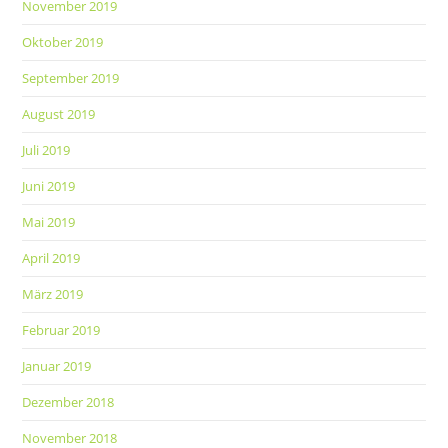
November 2019
Oktober 2019
September 2019
August 2019
Juli 2019
Juni 2019
Mai 2019
April 2019
März 2019
Februar 2019
Januar 2019
Dezember 2018
November 2018