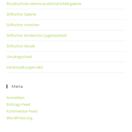
Musikschule-oberes-pustertal-bildergalerie
Stiftschor Galerie
Stiftschor Innichen
Stiftschor Kinderchor Jugendarbeit
Stiftschor-Musik
Uncategorized
Veranstaltungen-ekli
Meta
Anmelden
Eintrags-Feed
Kommentar-Feed
WordPress.org