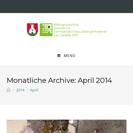
MENÜ
Monatliche Archive: April 2014
>
2014
>
April