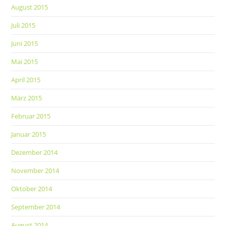
August 2015
Juli 2015
Juni 2015
Mai 2015
April 2015
März 2015
Februar 2015
Januar 2015
Dezember 2014
November 2014
Oktober 2014
September 2014
August 2014