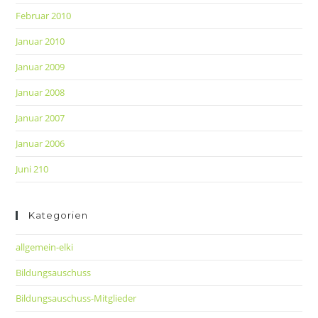
Februar 2010
Januar 2010
Januar 2009
Januar 2008
Januar 2007
Januar 2006
Juni 210
Kategorien
allgemein-elki
Bildungsauschuss
Bildungsauschuss-Mitglieder