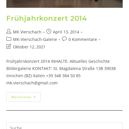
Frühjahrkonzert 2014
MK Vierschach
April 13, 2014
MK-Vierschach-Galerie
0 Kommentare
Oktober 12, 2021
Frühjahrskonzert 2014 INHALTE: Aktuelles Geschichte
Bildergalerie KONTAKT: St. Magdalena Straße 13B 39038
Innichen (BZ) Italien +39 348 384 50 85
mk.vierschach@gmail.com
Weiterlesen