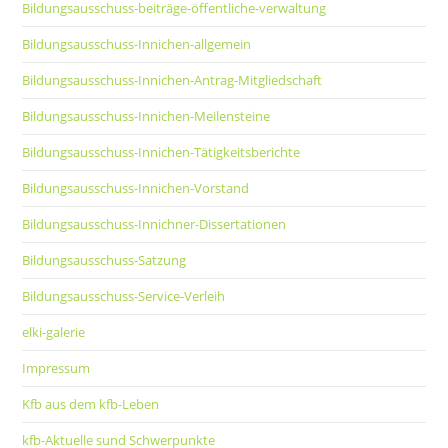
Bildungsausschuss-beiträge-öffentliche-verwaltung
Bildungsausschuss-Innichen-allgemein
Bildungsausschuss-Innichen-Antrag-Mitgliedschaft
Bildungsausschuss-Innichen-Meilensteine
Bildungsausschuss-Innichen-Tätigkeitsberichte
Bildungsausschuss-Innichen-Vorstand
Bildungsausschuss-Innichner-Dissertationen
Bildungsausschuss-Satzung
Bildungsausschuss-Service-Verleih
elki-galerie
Impressum
Kfb aus dem kfb-Leben
kfb-Aktuelle sund Schwerpunkte