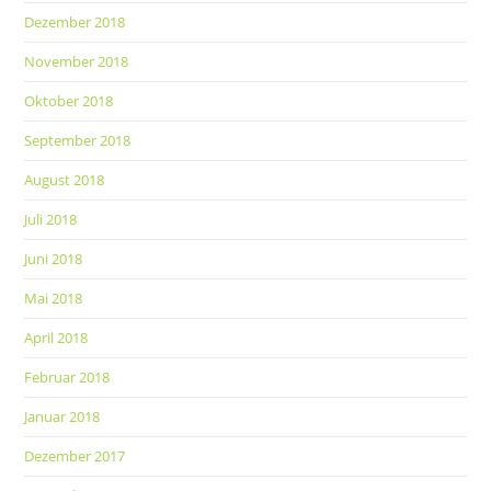
Dezember 2018
November 2018
Oktober 2018
September 2018
August 2018
Juli 2018
Juni 2018
Mai 2018
April 2018
Februar 2018
Januar 2018
Dezember 2017