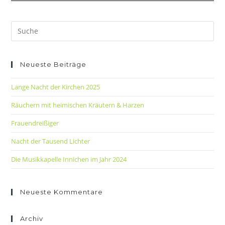
Neueste Beiträge
Lange Nacht der Kirchen 2025
Räuchern mit heimischen Kräutern & Harzen
Frauendreißiger
Nacht der Tausend Lichter
Die Musikkapelle Innichen im Jahr 2024
Neueste Kommentare
Archiv