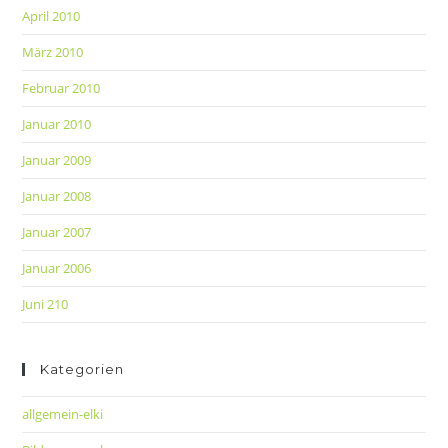
April 2010
März 2010
Februar 2010
Januar 2010
Januar 2009
Januar 2008
Januar 2007
Januar 2006
Juni 210
Kategorien
allgemein-elki