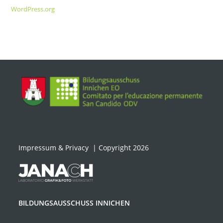
WordPress.org
Impressum & Privacy
| Copyright 2026
BILDUNGSAUSSCHUSS INNICHEN