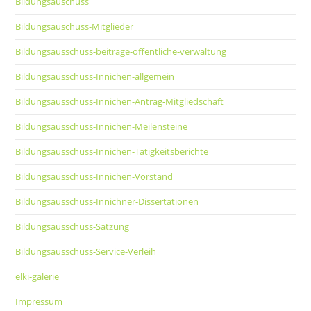
Bildungsauschuss
Bildungsauschuss-Mitglieder
Bildungsausschuss-beiträge-öffentliche-verwaltung
Bildungsausschuss-Innichen-allgemein
Bildungsausschuss-Innichen-Antrag-Mitgliedschaft
Bildungsausschuss-Innichen-Meilensteine
Bildungsausschuss-Innichen-Tätigkeitsberichte
Bildungsausschuss-Innichen-Vorstand
Bildungsausschuss-Innichner-Dissertationen
Bildungsausschuss-Satzung
Bildungsausschuss-Service-Verleih
elki-galerie
Impressum