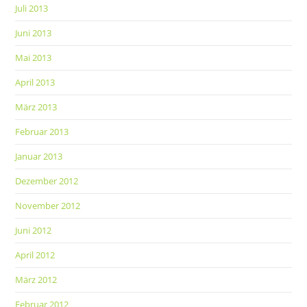
Juli 2013
Juni 2013
Mai 2013
April 2013
März 2013
Februar 2013
Januar 2013
Dezember 2012
November 2012
Juni 2012
April 2012
März 2012
Februar 2012