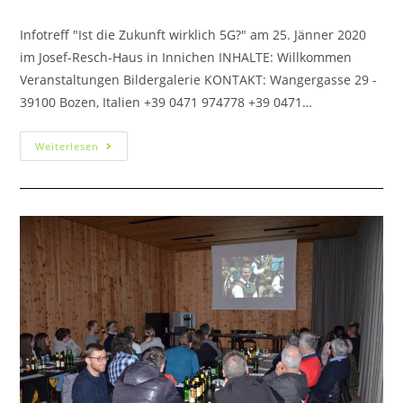
Infotreff "Ist die Zukunft wirklich 5G?" am 25. Jänner 2020
im Josef-Resch-Haus in Innichen INHALTE: Willkommen
Veranstaltungen Bildergalerie KONTAKT: Wangergasse 29 -
39100 Bozen, Italien +39 0471 974778 +39 0471…
Weiterlesen