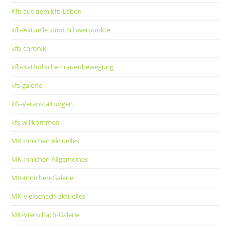
Kfb aus dem kfb-Leben
kfb-Aktuelle sund Schwerpunkte
kfb-chronik
kfb-Katholische Frauenbewegung
kfs-galerie
kfs-Veranstaltungen
kfs-willkommen
MK Innichen Aktuelles
MK Innichen Allgemeines
MK-Innichen-Galerie
MK-vierschach-aktuelles
MK-Vierschach-Galerie