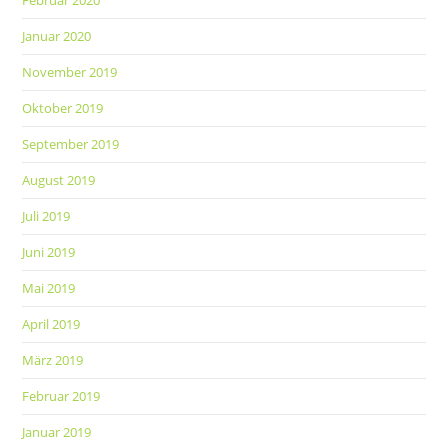
Januar 2020
November 2019
Oktober 2019
September 2019
August 2019
Juli 2019
Juni 2019
Mai 2019
April 2019
März 2019
Februar 2019
Januar 2019