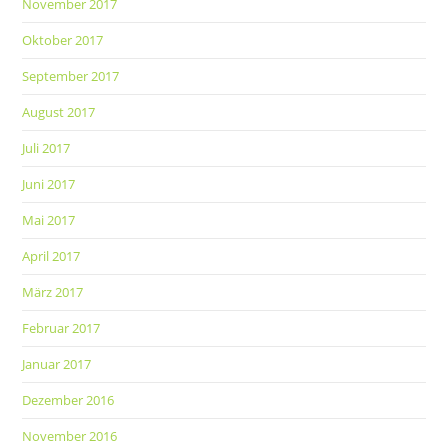
November 2017
Oktober 2017
September 2017
August 2017
Juli 2017
Juni 2017
Mai 2017
April 2017
März 2017
Februar 2017
Januar 2017
Dezember 2016
November 2016