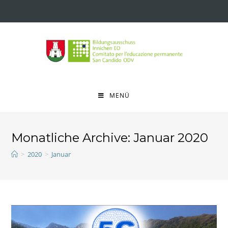
MENÜ
Monatliche Archive: Januar 2020
>
2020
>
Januar