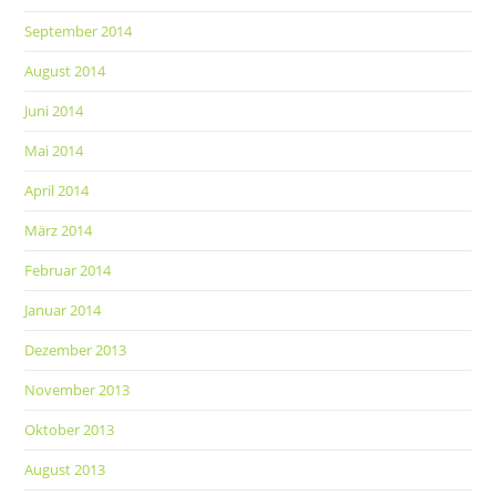
September 2014
August 2014
Juni 2014
Mai 2014
April 2014
März 2014
Februar 2014
Januar 2014
Dezember 2013
November 2013
Oktober 2013
August 2013