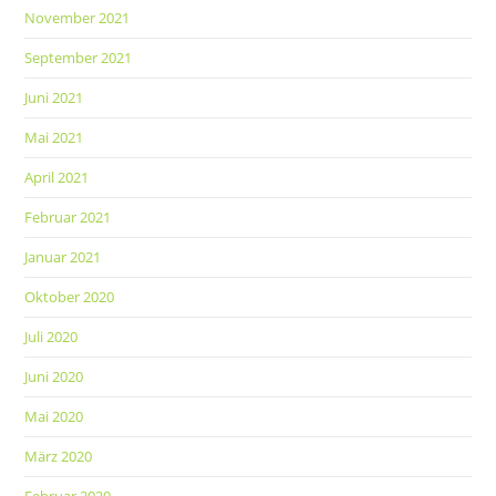
November 2021
September 2021
Juni 2021
Mai 2021
April 2021
Februar 2021
Januar 2021
Oktober 2020
Juli 2020
Juni 2020
Mai 2020
März 2020
Februar 2020