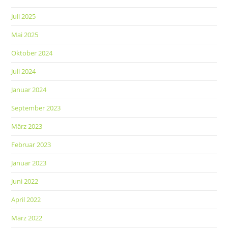
Juli 2025
Mai 2025
Oktober 2024
Juli 2024
Januar 2024
September 2023
März 2023
Februar 2023
Januar 2023
Juni 2022
April 2022
März 2022