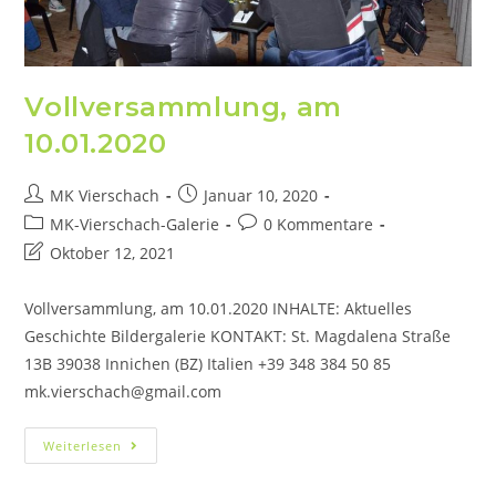
Vollversammlung, am
10.01.2020
MK Vierschach
Januar 10, 2020
MK-Vierschach-Galerie
0 Kommentare
Oktober 12, 2021
Vollversammlung, am 10.01.2020 INHALTE: Aktuelles
Geschichte Bildergalerie KONTAKT: St. Magdalena Straße
13B 39038 Innichen (BZ) Italien +39 348 384 50 85
mk.vierschach@gmail.com
Weiterlesen