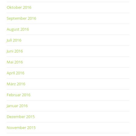
Oktober 2016
September 2016
August 2016
Juli 2016
Juni 2016
Mai 2016
April 2016
März 2016
Februar 2016
Januar 2016
Dezember 2015
November 2015