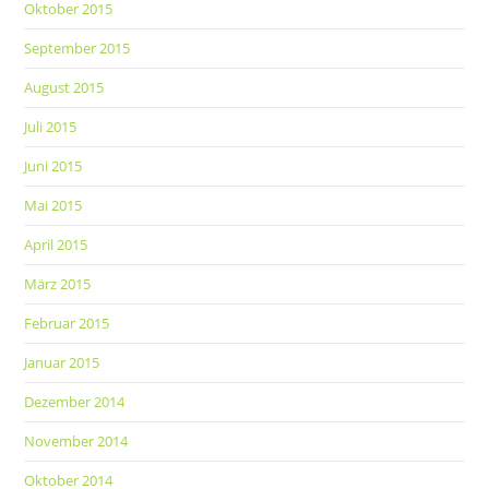
Oktober 2015
September 2015
August 2015
Juli 2015
Juni 2015
Mai 2015
April 2015
März 2015
Februar 2015
Januar 2015
Dezember 2014
November 2014
Oktober 2014