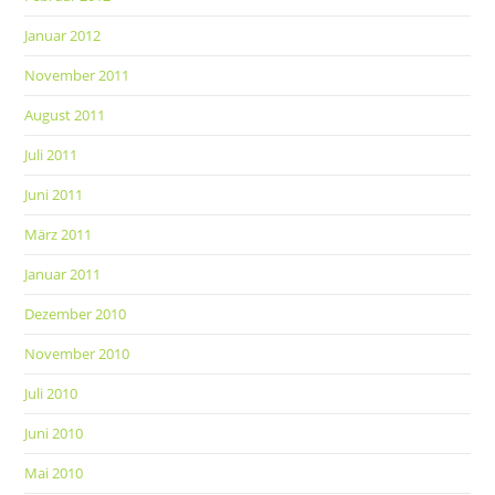
Januar 2012
November 2011
August 2011
Juli 2011
Juni 2011
März 2011
Januar 2011
Dezember 2010
November 2010
Juli 2010
Juni 2010
Mai 2010