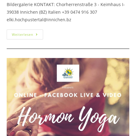
Bildergalerie KONTAKT: Chorherrenstraße 3 - Keimhaus I-
39038 Innichen (BZ) Italien +39 0474 916 307
elki.hochpustertal@innichen.bz
Weiterlesen