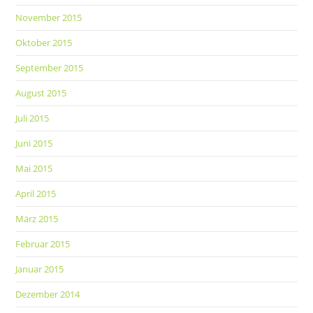
November 2015
Oktober 2015
September 2015
August 2015
Juli 2015
Juni 2015
Mai 2015
April 2015
März 2015
Februar 2015
Januar 2015
Dezember 2014