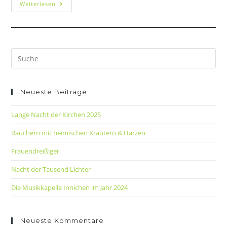
Weiterlesen
Neueste Beiträge
Lange Nacht der Kirchen 2025
Räuchern mit heimischen Kräutern & Harzen
Frauendreißiger
Nacht der Tausend Lichter
Die Musikkapelle Innichen im Jahr 2024
Neueste Kommentare