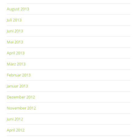
August 2013
Juli 2013
Juni 2013
Mai 2013
April 2013
März 2013
Februar 2013
Januar 2013
Dezember 2012
November 2012
Juni 2012
April 2012