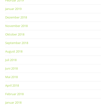
Februar 2019
Januar 2019
Dezember 2018
November 2018
Oktober 2018
September 2018
August 2018
Juli 2018
Juni 2018
Mai 2018
April 2018
Februar 2018
Januar 2018