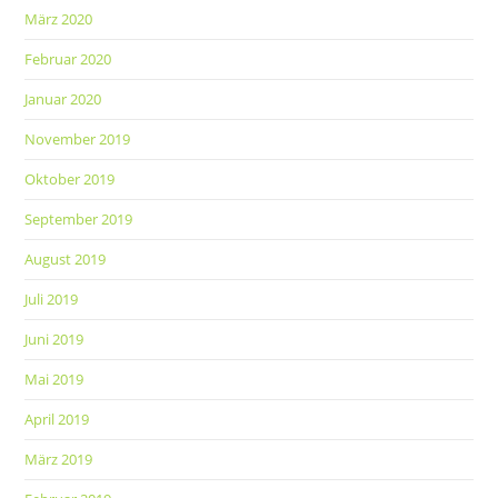
März 2020
Februar 2020
Januar 2020
November 2019
Oktober 2019
September 2019
August 2019
Juli 2019
Juni 2019
Mai 2019
April 2019
März 2019