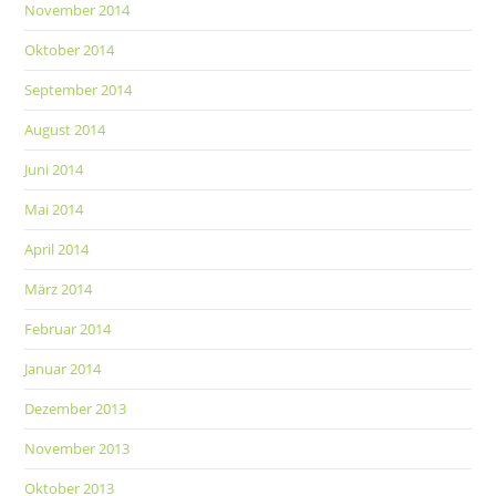
November 2014
Oktober 2014
September 2014
August 2014
Juni 2014
Mai 2014
April 2014
März 2014
Februar 2014
Januar 2014
Dezember 2013
November 2013
Oktober 2013