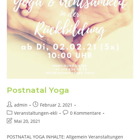
Postnatal Yoga
admin
Februar 2, 2021
Veranstaltungen-ekli
0 Kommentare
Mai 20, 2021
POSTNATAL YOGA INHALTE: Allgemein Veranstaltungen