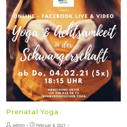
Prenatal Yoga
admin
Februar 4, 2021