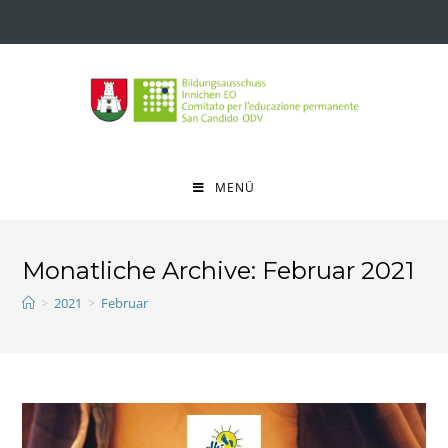
MENÜ
Monatliche Archive: Februar 2021
>
2021
>
Februar