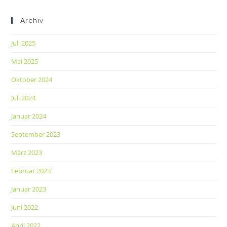
Archiv
Juli 2025
Mai 2025
Oktober 2024
Juli 2024
Januar 2024
September 2023
März 2023
Februar 2023
Januar 2023
Juni 2022
April 2022