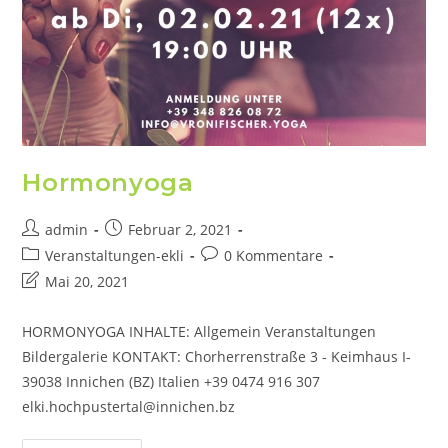
Hormonyoga
admin
Februar 2, 2021
Veranstaltungen-ekli
0 Kommentare
Mai 20, 2021
HORMONYOGA INHALTE: Allgemein Veranstaltungen
Bildergalerie KONTAKT: Chorherrenstraße 3 - Keimhaus I-
39038 Innichen (BZ) Italien +39 0474 916 307
elki.hochpustertal@innichen.bz