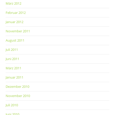
März 2012
Februar 2012
Januar 2012
November 2011
August 2011
Juli 2011
Juni 2011
März 2011
Januar 2011
Dezember 2010
November 2010
Juli 2010
Juni 2010