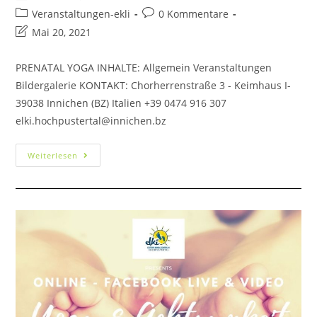
Veranstaltungen-ekli
0 Kommentare
Mai 20, 2021
PRENATAL YOGA INHALTE: Allgemein Veranstaltungen
Bildergalerie KONTAKT: Chorherrenstraße 3 - Keimhaus I-
39038 Innichen (BZ) Italien +39 0474 916 307
elki.hochpustertal@innichen.bz
Weiterlesen