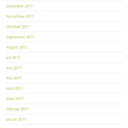
Dezember 2017
November 2017
Oktober 2017
September 2017
August 2017
Juli 2017
Juni 2017
Mai 2017
April 2017
März 2017
Februar 2017
Januar 2017