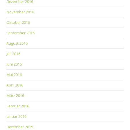
Dezember 2016
November 2016
Oktober 2016
September 2016
August 2016
Juli 2016
Juni 2016
Mai 2016
April 2016
März 2016
Februar 2016
Januar 2016
Dezember 2015