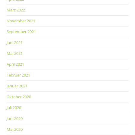
März 2022
November 2021
September 2021
Juni 2021
Mai 2021
April 2021
Februar 2021
Januar 2021
Oktober 2020
Juli 2020
Juni 2020
Mai 2020