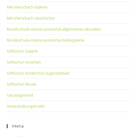
MK-Vierschach-Galerie
MK-Vierschach-Geschichte
Musikschule-oberes-pustertal-allgemeines-aktuelles
Musikschule-oberes-pustertal-bildergalerie
Stiftschor Galerie
Stiftschor Innichen
Stiftschor Kinderchor Jugendarbeit
Stiftschor-Musik
Uncategorized
Veranstaltungen-ekli
Meta