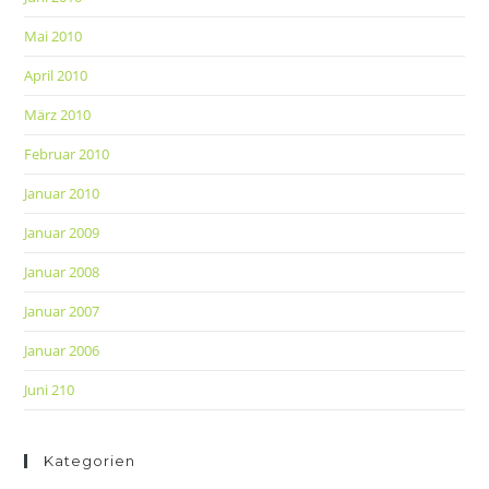
Mai 2010
April 2010
März 2010
Februar 2010
Januar 2010
Januar 2009
Januar 2008
Januar 2007
Januar 2006
Juni 210
Kategorien