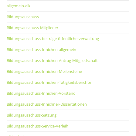
allgemein-elki
Bildungsauschuss
Bildungsauschuss-Mitglieder
Bildungsausschuss-beiträge-öffentliche-verwaltung
Bildungsausschuss-Innichen-allgemein
Bildungsausschuss-Innichen-Antrag-Mitgliedschaft
Bildungsausschuss-Innichen-Meilensteine
Bildungsausschuss-Innichen-Tätigkeitsberichte
Bildungsausschuss-Innichen-Vorstand
Bildungsausschuss-Innichner-Dissertationen
Bildungsausschuss-Satzung
Bildungsausschuss-Service-Verleih