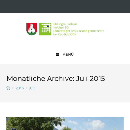
MENÜ
Monatliche Archive: Juli 2015
>
2015
>
Juli