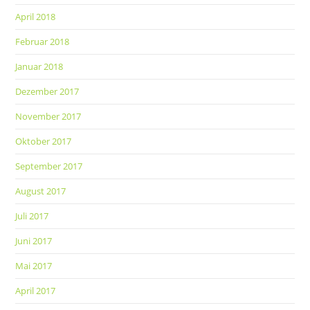
April 2018
Februar 2018
Januar 2018
Dezember 2017
November 2017
Oktober 2017
September 2017
August 2017
Juli 2017
Juni 2017
Mai 2017
April 2017