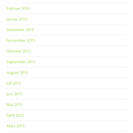
Februar 2016
Januar 2016
Dezember 2015
November 2015
Oktober 2015
September 2015
August 2015
Juli 2015
Juni 2015
Mai 2015
April 2015
März 2015