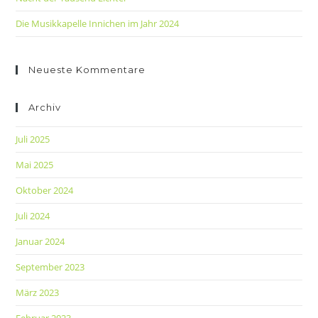
Die Musikkapelle Innichen im Jahr 2024
Neueste Kommentare
Archiv
Juli 2025
Mai 2025
Oktober 2024
Juli 2024
Januar 2024
September 2023
März 2023