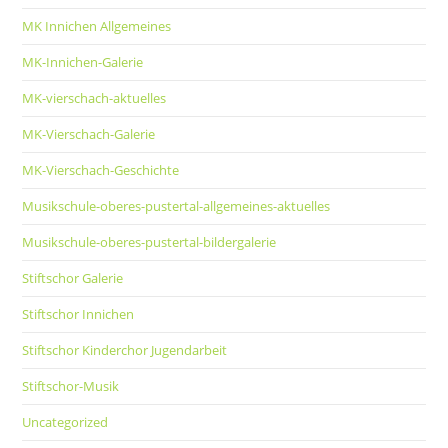
MK Innichen Allgemeines
MK-Innichen-Galerie
MK-vierschach-aktuelles
MK-Vierschach-Galerie
MK-Vierschach-Geschichte
Musikschule-oberes-pustertal-allgemeines-aktuelles
Musikschule-oberes-pustertal-bildergalerie
Stiftschor Galerie
Stiftschor Innichen
Stiftschor Kinderchor Jugendarbeit
Stiftschor-Musik
Uncategorized