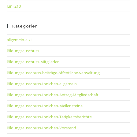
Juni 210
Kategorien
allgemein-elki
Bildungsauschuss
Bildungsauschuss-Mitglieder
Bildungsausschuss-beiträge-öffentliche-verwaltung
Bildungsausschuss-Innichen-allgemein
Bildungsausschuss-Innichen-Antrag-Mitgliedschaft
Bildungsausschuss-Innichen-Meilensteine
Bildungsausschuss-Innichen-Tätigkeitsberichte
Bildungsausschuss-Innichen-Vorstand