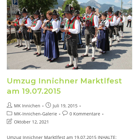
Umzug Innichner Marktlfest
am 19.07.2015
MK Innichen
Juli 19, 2015
MK-Innichen-Galerie
0 Kommentare
Oktober 12, 2021
Umzug Innichner Marktlfest am 19.07.2015 INHALTE: