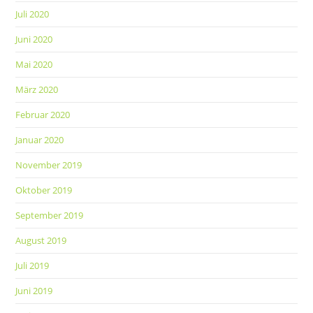
Juli 2020
Juni 2020
Mai 2020
März 2020
Februar 2020
Januar 2020
November 2019
Oktober 2019
September 2019
August 2019
Juli 2019
Juni 2019