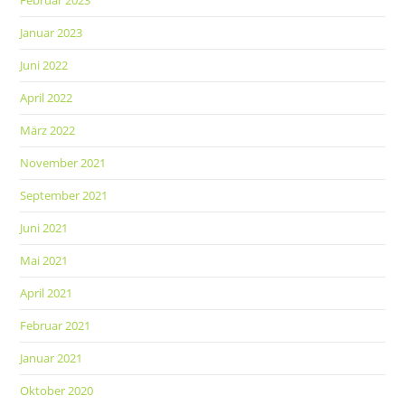
Februar 2023
Januar 2023
Juni 2022
April 2022
März 2022
November 2021
September 2021
Juni 2021
Mai 2021
April 2021
Februar 2021
Januar 2021
Oktober 2020