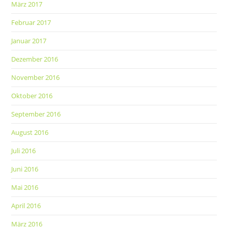
März 2017
Februar 2017
Januar 2017
Dezember 2016
November 2016
Oktober 2016
September 2016
August 2016
Juli 2016
Juni 2016
Mai 2016
April 2016
März 2016