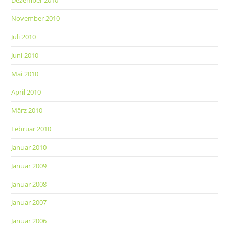
Dezember 2010
November 2010
Juli 2010
Juni 2010
Mai 2010
April 2010
März 2010
Februar 2010
Januar 2010
Januar 2009
Januar 2008
Januar 2007
Januar 2006