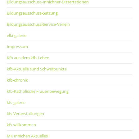
Bildungsausschuss-Innichner-Dissertationen
Bildungsausschuss-Satzung
Bildungsausschuss-Service-Verleih
elki-galerie
Impressum
Kfb aus dem kfb-Leben
kfb-Aktuelle sund Schwerpunkte
kfb-chronik
kfb-Katholische Frauenbewegung
kfs-galerie
kfs-Veranstaltungen
kfs-willkommen
MK Innichen Aktuelles