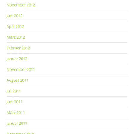
November 2012
Juni 2012
April 2012
März 2012
Februar 2012
Januar 2012
November 2011
August 2011
Juli 2011
Juni 2011
März 2011
Januar 2011