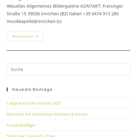
Aktuelles Allgemeines Bildergalerie KONTAKT: Freisinger
Straße 15 39038 Innichen (BZ) Italien +39 0474 913 285
musikkapelle@innichen.bz
Weiterlesen
Neueste Beiträge
Lange Nacht der Kirchen 2025
Räuchern mit heimischen Kräutern & Harzen
Frauendreißiger
Nacht der Tausend Lichter