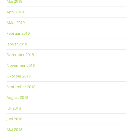
Mai 2019
April 2019
März 2019
Februar 2019
Januar 2019
Dezember 2018
November 2018
Oktober 2018
September 2018
August 2018
Juli 2018
Juni 2018
Mai 2018