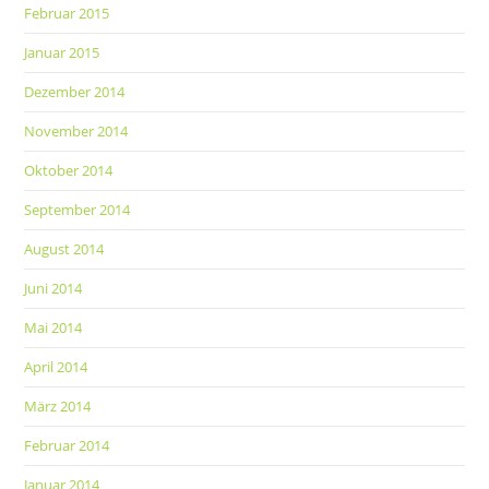
Februar 2015
Januar 2015
Dezember 2014
November 2014
Oktober 2014
September 2014
August 2014
Juni 2014
Mai 2014
April 2014
März 2014
Februar 2014
Januar 2014