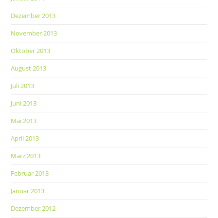
Dezember 2013
November 2013
Oktober 2013
August 2013
Juli 2013
Juni 2013
Mai 2013
April 2013
März 2013
Februar 2013
Januar 2013
Dezember 2012