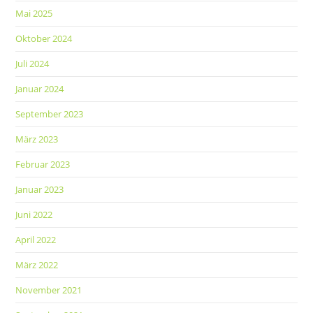
Mai 2025
Oktober 2024
Juli 2024
Januar 2024
September 2023
März 2023
Februar 2023
Januar 2023
Juni 2022
April 2022
März 2022
November 2021