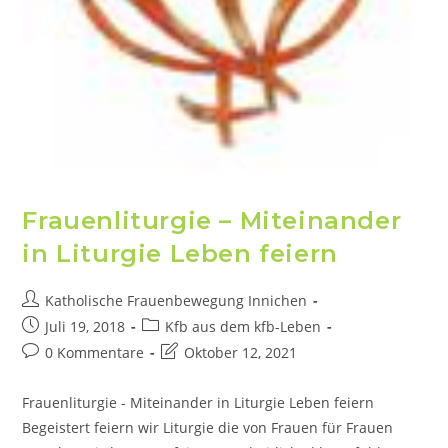
Frauenliturgie – Miteinander
in Liturgie Leben feiern
Katholische Frauenbewegung Innichen
Juli 19, 2018
Kfb aus dem kfb-Leben
0 Kommentare
Oktober 12, 2021
Frauenliturgie - Miteinander in Liturgie Leben feiern
Begeistert feiern wir Liturgie die von Frauen für Frauen