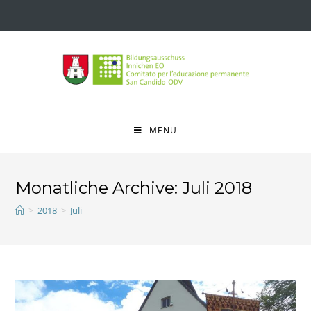
MENÜ
Monatliche Archive: Juli 2018
>
2018
>
Juli