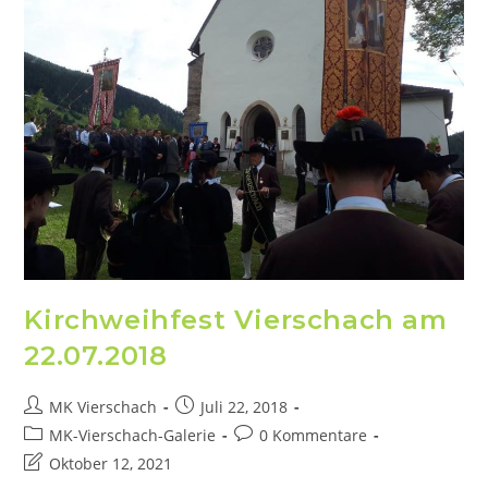
Kirchweihfest Vierschach am
22.07.2018
MK Vierschach
Juli 22, 2018
MK-Vierschach-Galerie
0 Kommentare
Oktober 12, 2021