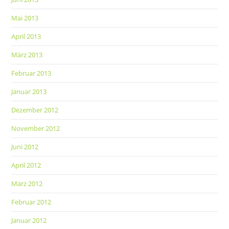
Mai 2013
April 2013
März 2013
Februar 2013
Januar 2013
Dezember 2012
November 2012
Juni 2012
April 2012
März 2012
Februar 2012
Januar 2012