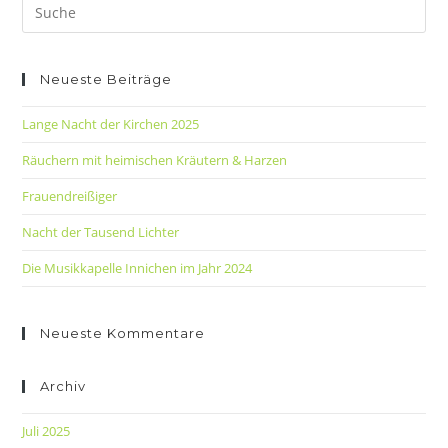
Neueste Beiträge
Lange Nacht der Kirchen 2025
Räuchern mit heimischen Kräutern & Harzen
Frauendreißiger
Nacht der Tausend Lichter
Die Musikkapelle Innichen im Jahr 2024
Neueste Kommentare
Archiv
Juli 2025