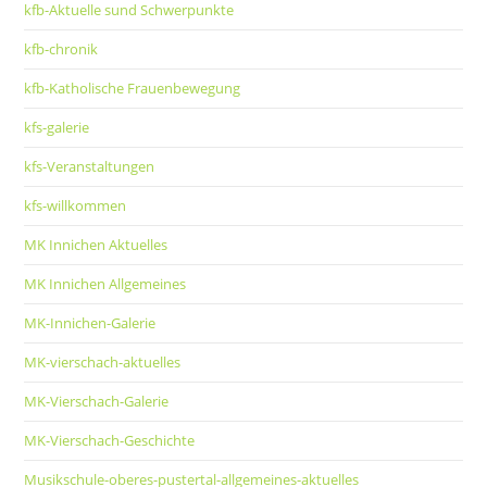
kfb-Aktuelle sund Schwerpunkte
kfb-chronik
kfb-Katholische Frauenbewegung
kfs-galerie
kfs-Veranstaltungen
kfs-willkommen
MK Innichen Aktuelles
MK Innichen Allgemeines
MK-Innichen-Galerie
MK-vierschach-aktuelles
MK-Vierschach-Galerie
MK-Vierschach-Geschichte
Musikschule-oberes-pustertal-allgemeines-aktuelles