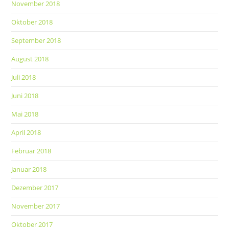
November 2018
Oktober 2018
September 2018
August 2018
Juli 2018
Juni 2018
Mai 2018
April 2018
Februar 2018
Januar 2018
Dezember 2017
November 2017
Oktober 2017