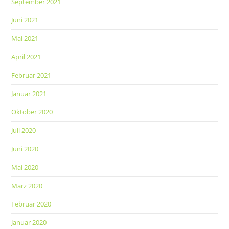
September 2021
Juni 2021
Mai 2021
April 2021
Februar 2021
Januar 2021
Oktober 2020
Juli 2020
Juni 2020
Mai 2020
März 2020
Februar 2020
Januar 2020