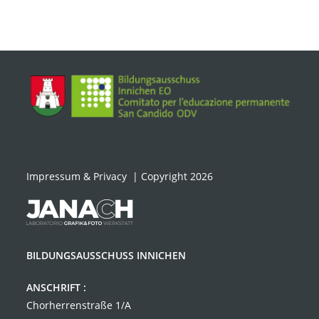
Impressum & Privacy
| Copyright 2026
BILDUNGSAUSSCHUSS INNICHEN
ANSCHRIFT :
Chorherrenstraße 1/A