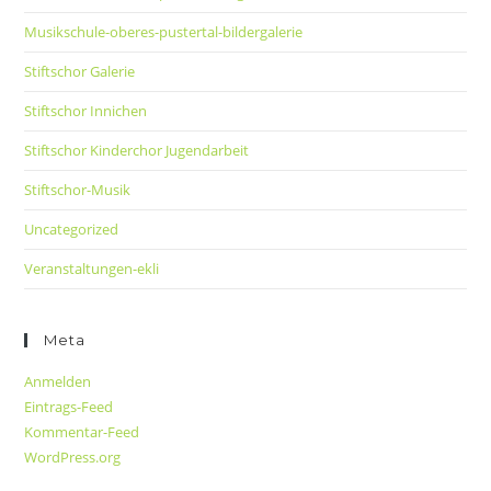
Musikschule-oberes-pustertal-bildergalerie
Stiftschor Galerie
Stiftschor Innichen
Stiftschor Kinderchor Jugendarbeit
Stiftschor-Musik
Uncategorized
Veranstaltungen-ekli
Meta
Anmelden
Eintrags-Feed
Kommentar-Feed
WordPress.org