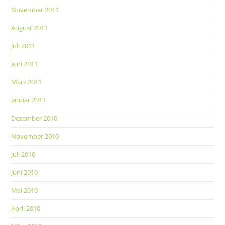
November 2011
August 2011
Juli 2011
Juni 2011
März 2011
Januar 2011
Dezember 2010
November 2010
Juli 2010
Juni 2010
Mai 2010
April 2010