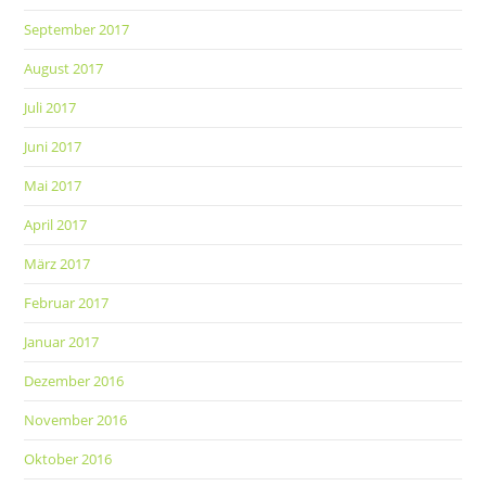
September 2017
August 2017
Juli 2017
Juni 2017
Mai 2017
April 2017
März 2017
Februar 2017
Januar 2017
Dezember 2016
November 2016
Oktober 2016