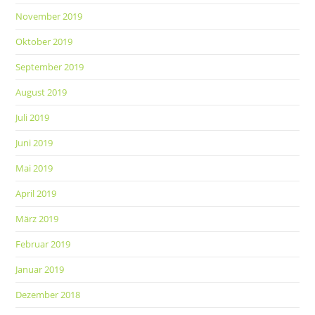
November 2019
Oktober 2019
September 2019
August 2019
Juli 2019
Juni 2019
Mai 2019
April 2019
März 2019
Februar 2019
Januar 2019
Dezember 2018