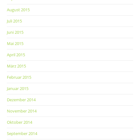
August 2015
Juli 2015
Juni 2015
Mai 2015
April 2015
März 2015
Februar 2015
Januar 2015
Dezember 2014
November 2014
Oktober 2014
September 2014