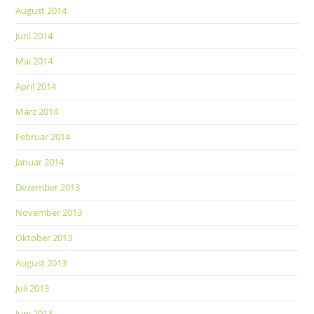
August 2014
Juni 2014
Mai 2014
April 2014
März 2014
Februar 2014
Januar 2014
Dezember 2013
November 2013
Oktober 2013
August 2013
Juli 2013
Juni 2013