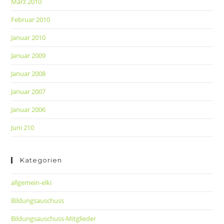
März 2010
Februar 2010
Januar 2010
Januar 2009
Januar 2008
Januar 2007
Januar 2006
Juni 210
Kategorien
allgemein-elki
Bildungsauschuss
Bildungsauschuss-Mitglieder