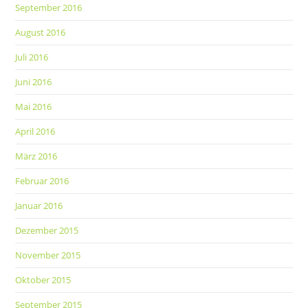
September 2016
August 2016
Juli 2016
Juni 2016
Mai 2016
April 2016
März 2016
Februar 2016
Januar 2016
Dezember 2015
November 2015
Oktober 2015
September 2015