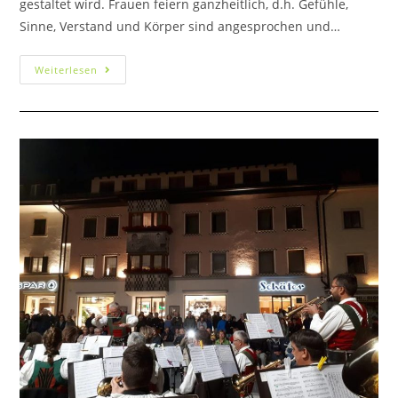
gestaltet wird. Frauen feiern ganzheitlich, d.h. Gefühle,
Sinne, Verstand und Körper sind angesprochen und…
Weiterlesen