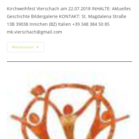
Kirchweihfest Vierschach am 22.07.2018 INHALTE: Aktuelles
Geschichte Bildergalerie KONTAKT: St. Magdalena Straße
13B 39038 Innichen (BZ) Italien +39 348 384 50 85
mk.vierschach@gmail.com
Weiterlesen