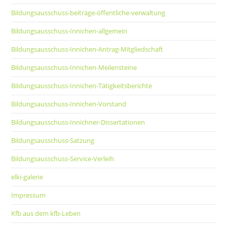
Bildungsausschuss-beiträge-öffentliche-verwaltung
Bildungsausschuss-Innichen-allgemein
Bildungsausschuss-Innichen-Antrag-Mitgliedschaft
Bildungsausschuss-Innichen-Meilensteine
Bildungsausschuss-Innichen-Tätigkeitsberichte
Bildungsausschuss-Innichen-Vorstand
Bildungsausschuss-Innichner-Dissertationen
Bildungsausschuss-Satzung
Bildungsausschuss-Service-Verleih
elki-galerie
Impressum
Kfb aus dem kfb-Leben