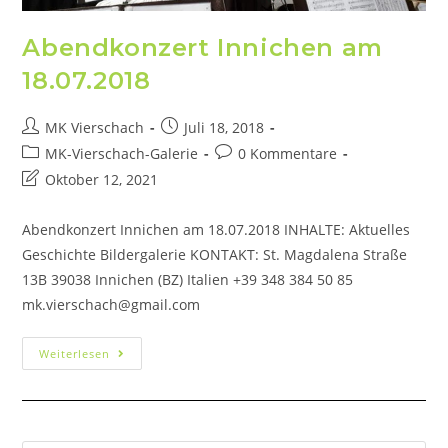
Abendkonzert Innichen am
18.07.2018
MK Vierschach
Juli 18, 2018
MK-Vierschach-Galerie
0 Kommentare
Oktober 12, 2021
Abendkonzert Innichen am 18.07.2018 INHALTE: Aktuelles
Geschichte Bildergalerie KONTAKT: St. Magdalena Straße
13B 39038 Innichen (BZ) Italien +39 348 384 50 85
mk.vierschach@gmail.com
Weiterlesen