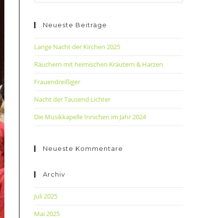
Neueste Beiträge
Lange Nacht der Kirchen 2025
Räuchern mit heimischen Kräutern & Harzen
Frauendreißiger
Nacht der Tausend Lichter
Die Musikkapelle Innichen im Jahr 2024
Neueste Kommentare
Archiv
Juli 2025
Mai 2025