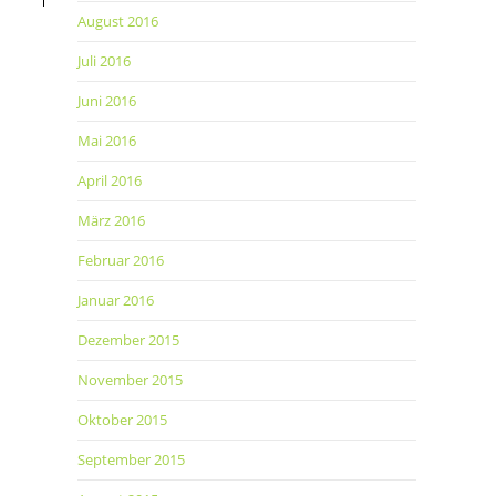
August 2016
Juli 2016
Juni 2016
Mai 2016
April 2016
März 2016
Februar 2016
Januar 2016
Dezember 2015
November 2015
Oktober 2015
September 2015