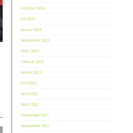
Oktober 2024
Juli 2024
Januar 2024
September 2023
März 2023
Februar 2023
Januar 2023
Juni 2022
April 2022
März 2022
November 2021
September 2021