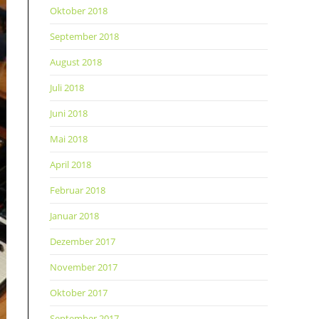
Oktober 2018
September 2018
August 2018
Juli 2018
Juni 2018
Mai 2018
April 2018
Februar 2018
Januar 2018
Dezember 2017
November 2017
Oktober 2017
September 2017