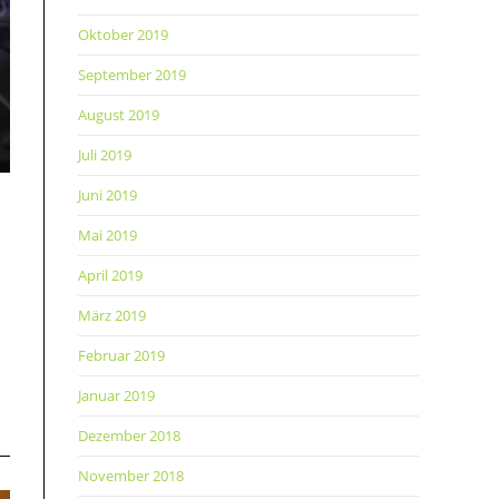
Oktober 2019
September 2019
August 2019
Juli 2019
Juni 2019
Mai 2019
April 2019
März 2019
Februar 2019
Januar 2019
Dezember 2018
November 2018