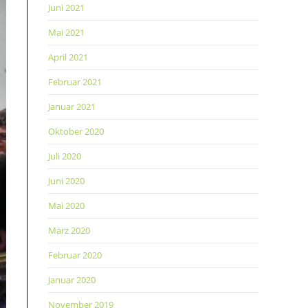
Juni 2021
Mai 2021
April 2021
Februar 2021
Januar 2021
Oktober 2020
Juli 2020
Juni 2020
Mai 2020
März 2020
Februar 2020
Januar 2020
November 2019