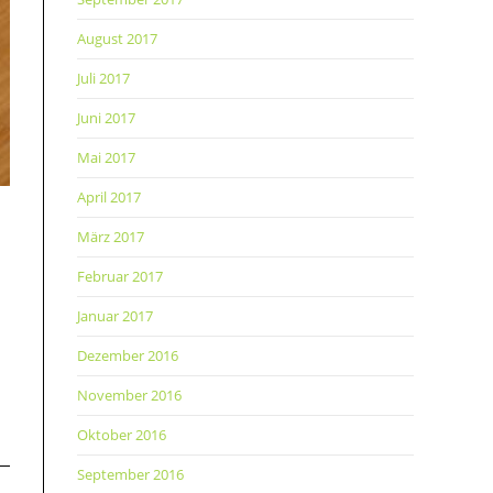
August 2017
Juli 2017
Juni 2017
Mai 2017
April 2017
März 2017
Februar 2017
Januar 2017
Dezember 2016
November 2016
Oktober 2016
September 2016