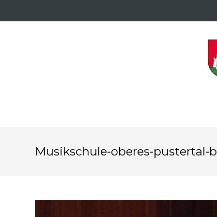
Musikschule-oberes-pustertal-bi