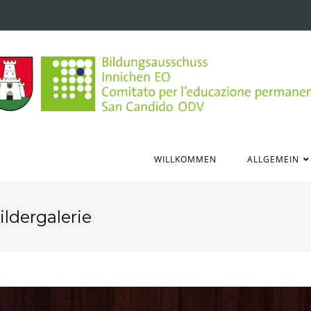
WILLKOMMEN
ALLGEMEIN
ldergalerie