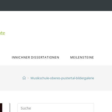
INNICHNER DISSERTATIONEN
MEILENSTEINE
>
Musikschule-oberes-pustertal-bildergalerie