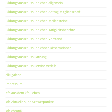
Bildungsausschuss-Innichen-allgemein
Bildungsausschuss-Innichen-Antrag-Mitgliedschaft
Bildungsausschuss-Innichen-Meilensteine
Bildungsausschuss-Innichen-Tätigkeitsberichte
Bildungsausschuss-Innichen-Vorstand
Bildungsausschuss-Innichner-Dissertationen
Bildungsausschuss-Satzung
Bildungsausschuss-Service-Verleih
elki-galerie
Impressum
Kfb aus dem kfb-Leben
kfb-Aktuelle sund Schwerpunkte
kfb-chronik