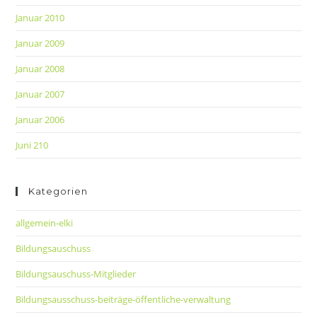
Januar 2010
Januar 2009
Januar 2008
Januar 2007
Januar 2006
Juni 210
Kategorien
allgemein-elki
Bildungsauschuss
Bildungsauschuss-Mitglieder
Bildungsausschuss-beiträge-öffentliche-verwaltung