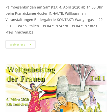
Palmbesenbinden am Samstag, 4. April 2020 ab 14:30 Uhr
beim Franziskanerkloster INHALTE: Willkommen
Veranstaltungen Bildergalerie KONTAKT: Wangergasse 29 -
39100 Bozen, Italien +39 0471 974778 +39 0471 973823
kfs@innichen.bz
Weiterlesen