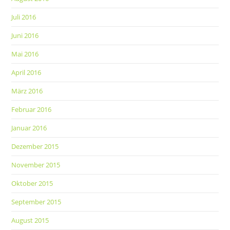
Juli 2016
Juni 2016
Mai 2016
April 2016
März 2016
Februar 2016
Januar 2016
Dezember 2015
November 2015
Oktober 2015
September 2015
August 2015