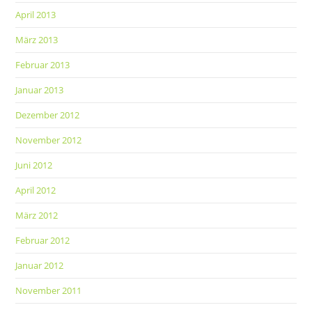
April 2013
März 2013
Februar 2013
Januar 2013
Dezember 2012
November 2012
Juni 2012
April 2012
März 2012
Februar 2012
Januar 2012
November 2011