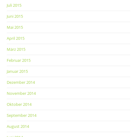
Juli 2015
Juni 2015
Mai 2015
April 2015
März 2015
Februar 2015
Januar 2015
Dezember 2014
November 2014
Oktober 2014
September 2014
August 2014