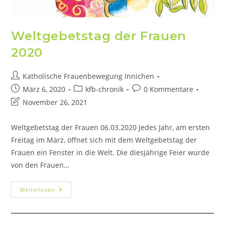
Weltgebetstag der Frauen
2020
Katholische Frauenbewegung Innichen
März 6, 2020
kfb-chronik
0 Kommentare
November 26, 2021
Weltgebetstag der Frauen 06.03.2020 Jedes Jahr, am ersten
Freitag im März, öffnet sich mit dem Weltgebetstag der
Frauen ein Fenster in die Welt. Die diesjährige Feier wurde
von den Frauen…
Weiterlesen