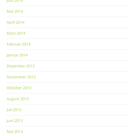
Juni 2014
Mai 2014
April 2014
März 2014
Februar 2014
Januar 2014
Dezember 2013
November 2013
Oktober 2013
August 2013
Juli 2013
Juni 2013
Mai 2013