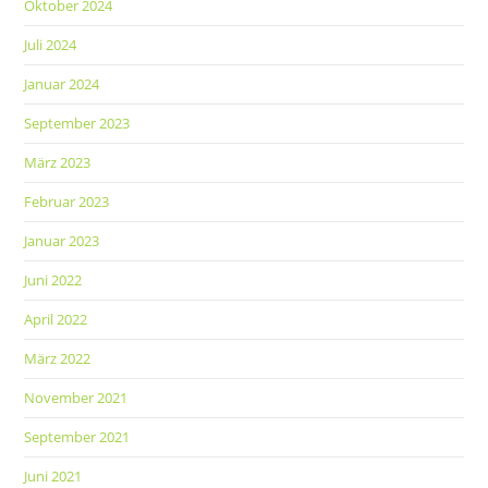
Oktober 2024
Juli 2024
Januar 2024
September 2023
März 2023
Februar 2023
Januar 2023
Juni 2022
April 2022
März 2022
November 2021
September 2021
Juni 2021