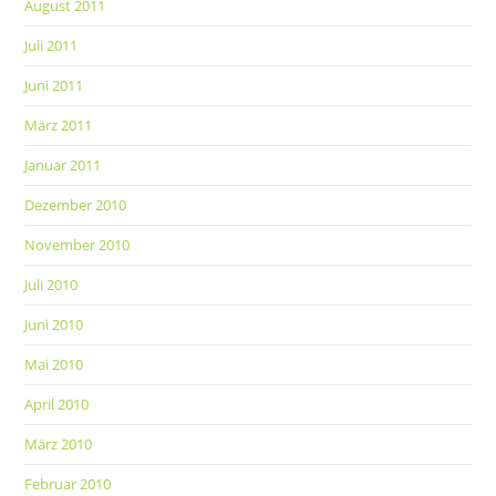
August 2011
Juli 2011
Juni 2011
März 2011
Januar 2011
Dezember 2010
November 2010
Juli 2010
Juni 2010
Mai 2010
April 2010
März 2010
Februar 2010