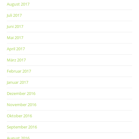
August 2017
Juli 2017
Juni 2017
Mai 2017
April 2017
März 2017
Februar 2017
Januar 2017
Dezember 2016
November 2016
Oktober 2016
September 2016
August 2016