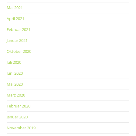
Mai 2021
April 2021
Februar 2021
Januar 2021
Oktober 2020
Juli 2020
Juni 2020
Mai 2020
März 2020
Februar 2020
Januar 2020
November 2019