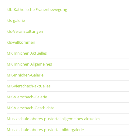
kfb-Katholische Frauenbewegung
kfs-galerie
kfs-Veranstaltungen
kfs-willkommen
MK Innichen Aktuelles
MK Innichen Allgemeines
MK-Innichen-Galerie
MK-vierschach-aktuelles
MK-Vierschach-Galerie
MK-Vierschach-Geschichte
Musikschule-oberes-pustertal-allgemeines-aktuelles
Musikschule-oberes-pustertal-bildergalerie