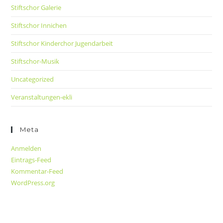
Stiftschor Galerie
Stiftschor Innichen
Stiftschor Kinderchor Jugendarbeit
Stiftschor-Musik
Uncategorized
Veranstaltungen-ekli
Meta
Anmelden
Eintrags-Feed
Kommentar-Feed
WordPress.org