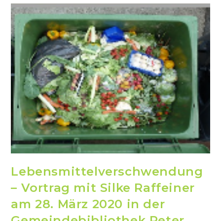
Lebensmittelverschwendung
– Vortrag mit Silke Raffeiner
am 28. März 2020 in der
Gemeindebibliothek Peter