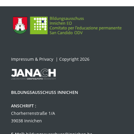
Impressum & Privacy
| Copyright 2026
BILDUNGSAUSSCHUSS INNICHEN
ANSCHRIFT :
Chorherrenstraße 1/A
39038 Innichen