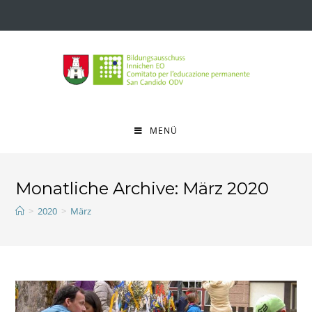
MENÜ
Monatliche Archive: März 2020
>
2020
>
März