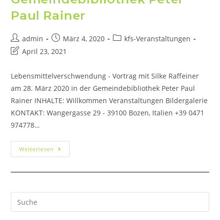
Paul Rainer
admin
März 4, 2020
kfs-Veranstaltungen
April 23, 2021
Lebensmittelverschwendung - Vortrag mit Silke Raffeiner
am 28. März 2020 in der Gemeindebibliothek Peter Paul
Rainer INHALTE: Willkommen Veranstaltungen Bildergalerie
KONTAKT: Wangergasse 29 - 39100 Bozen, Italien +39 0471
974778…
Weiterlesen