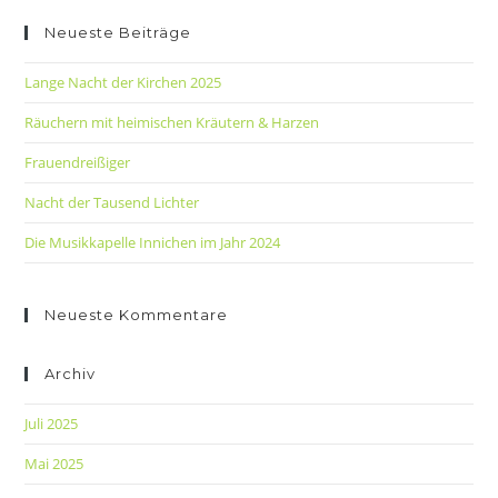
Neueste Beiträge
Lange Nacht der Kirchen 2025
Räuchern mit heimischen Kräutern & Harzen
Frauendreißiger
Nacht der Tausend Lichter
Die Musikkapelle Innichen im Jahr 2024
Neueste Kommentare
Archiv
Juli 2025
Mai 2025