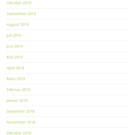
Oktober 2019
September 2019
August 2019
Juli 2019
Juni 2019
Mai 2019
April 2019
März 2019
Februar 2019
Januar 2019
Dezember 2018
November 2018
Oktober 2018