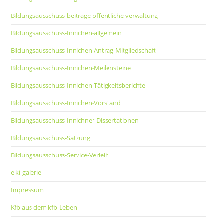
Bildungsausschuss-beiträge-öffentliche-verwaltung
Bildungsausschuss-Innichen-allgemein
Bildungsausschuss-Innichen-Antrag-Mitgliedschaft
Bildungsausschuss-Innichen-Meilensteine
Bildungsausschuss-Innichen-Tätigkeitsberichte
Bildungsausschuss-Innichen-Vorstand
Bildungsausschuss-Innichner-Dissertationen
Bildungsausschuss-Satzung
Bildungsausschuss-Service-Verleih
elki-galerie
Impressum
Kfb aus dem kfb-Leben