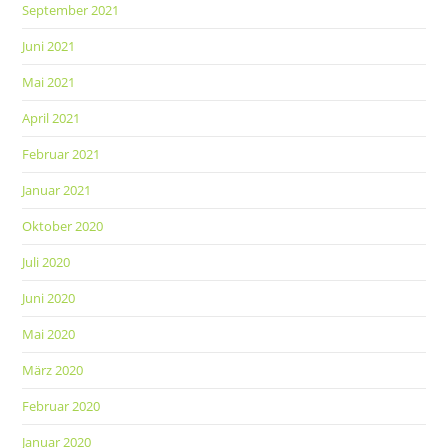
September 2021
Juni 2021
Mai 2021
April 2021
Februar 2021
Januar 2021
Oktober 2020
Juli 2020
Juni 2020
Mai 2020
März 2020
Februar 2020
Januar 2020