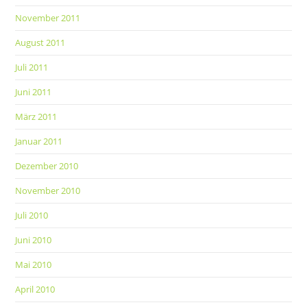
November 2011
August 2011
Juli 2011
Juni 2011
März 2011
Januar 2011
Dezember 2010
November 2010
Juli 2010
Juni 2010
Mai 2010
April 2010