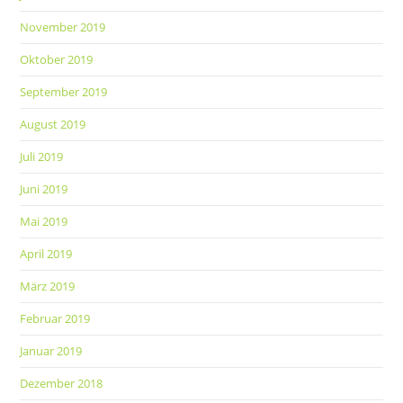
November 2019
Oktober 2019
September 2019
August 2019
Juli 2019
Juni 2019
Mai 2019
April 2019
März 2019
Februar 2019
Januar 2019
Dezember 2018