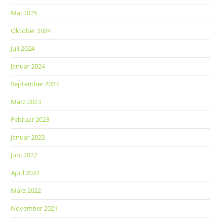
Mai 2025
Oktober 2024
Juli 2024
Januar 2024
September 2023
März 2023
Februar 2023
Januar 2023
Juni 2022
April 2022
März 2022
November 2021