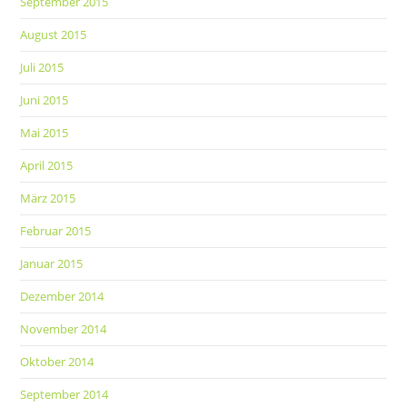
September 2015
August 2015
Juli 2015
Juni 2015
Mai 2015
April 2015
März 2015
Februar 2015
Januar 2015
Dezember 2014
November 2014
Oktober 2014
September 2014