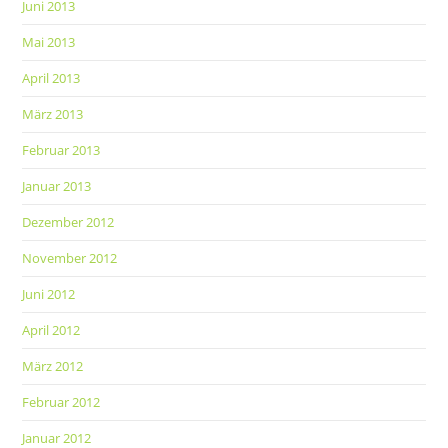
Juni 2013
Mai 2013
April 2013
März 2013
Februar 2013
Januar 2013
Dezember 2012
November 2012
Juni 2012
April 2012
März 2012
Februar 2012
Januar 2012