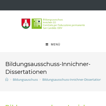
MENÜ
Bildungsausschuss-Innichner-
Dissertationen
>
Bildungsauschuss
>
Bildungsausschuss-Innichner-Dissertationen