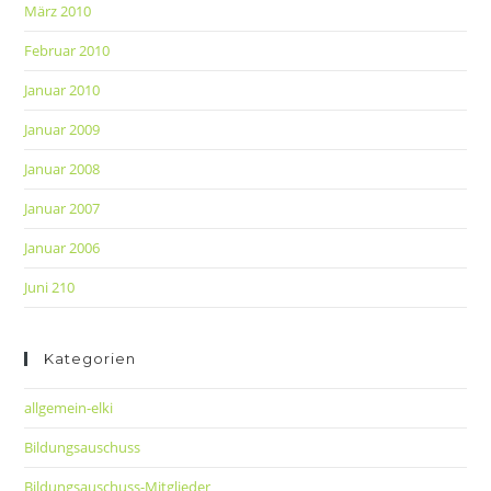
März 2010
Februar 2010
Januar 2010
Januar 2009
Januar 2008
Januar 2007
Januar 2006
Juni 210
Kategorien
allgemein-elki
Bildungsauschuss
Bildungsauschuss-Mitglieder