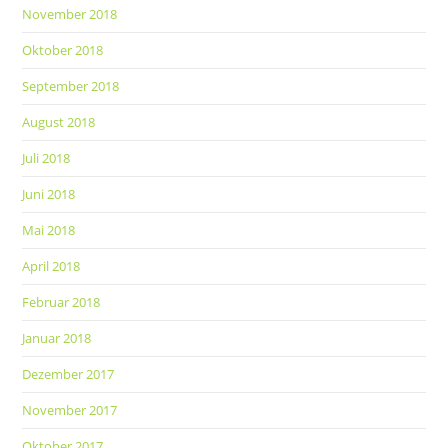
November 2018
Oktober 2018
September 2018
August 2018
Juli 2018
Juni 2018
Mai 2018
April 2018
Februar 2018
Januar 2018
Dezember 2017
November 2017
Oktober 2017