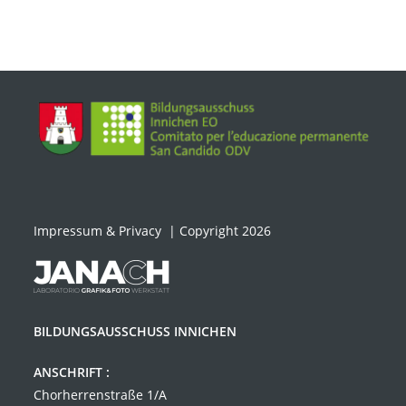
Impressum & Privacy
| Copyright 2026
BILDUNGSAUSSCHUSS INNICHEN
ANSCHRIFT :
Chorherrenstraße 1/A