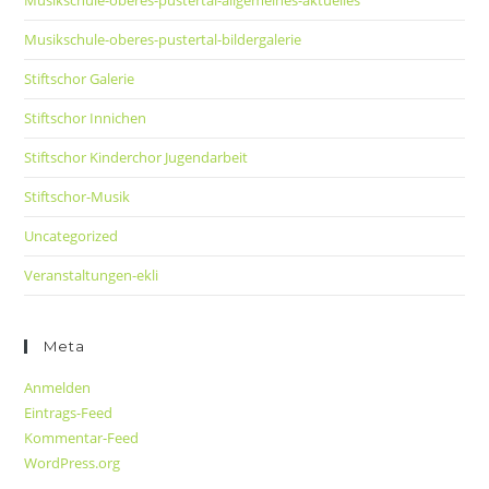
Musikschule-oberes-pustertal-bildergalerie
Stiftschor Galerie
Stiftschor Innichen
Stiftschor Kinderchor Jugendarbeit
Stiftschor-Musik
Uncategorized
Veranstaltungen-ekli
Meta
Anmelden
Eintrags-Feed
Kommentar-Feed
WordPress.org