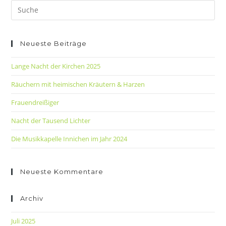
Neueste Beiträge
Lange Nacht der Kirchen 2025
Räuchern mit heimischen Kräutern & Harzen
Frauendreißiger
Nacht der Tausend Lichter
Die Musikkapelle Innichen im Jahr 2024
Neueste Kommentare
Archiv
Juli 2025