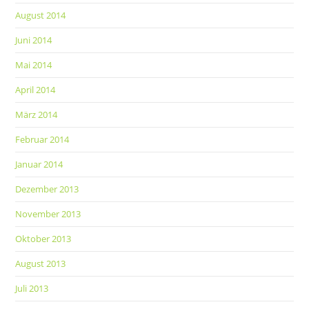
August 2014
Juni 2014
Mai 2014
April 2014
März 2014
Februar 2014
Januar 2014
Dezember 2013
November 2013
Oktober 2013
August 2013
Juli 2013