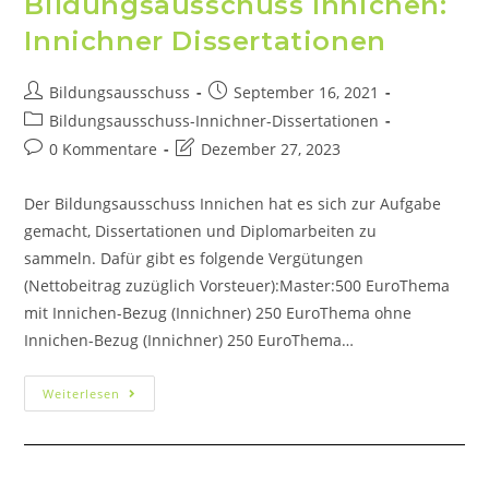
Bildungsausschuss Innichen:
Innichner Dissertationen
Bildungsausschuss
September 16, 2021
Bildungsausschuss-Innichner-Dissertationen
0 Kommentare
Dezember 27, 2023
Der Bildungsausschuss Innichen hat es sich zur Aufgabe
gemacht, Dissertationen und Diplomarbeiten zu
sammeln. Dafür gibt es folgende Vergütungen
(Nettobeitrag zuzüglich Vorsteuer):Master:500 EuroThema
mit Innichen-Bezug (Innichner) 250 EuroThema ohne
Innichen-Bezug (Innichner) 250 EuroThema…
Weiterlesen