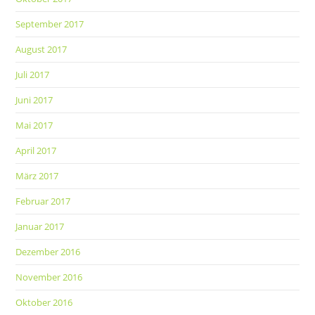
September 2017
August 2017
Juli 2017
Juni 2017
Mai 2017
April 2017
März 2017
Februar 2017
Januar 2017
Dezember 2016
November 2016
Oktober 2016