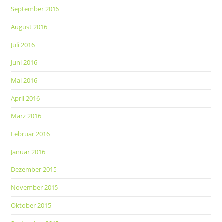
September 2016
August 2016
Juli 2016
Juni 2016
Mai 2016
April 2016
März 2016
Februar 2016
Januar 2016
Dezember 2015
November 2015
Oktober 2015