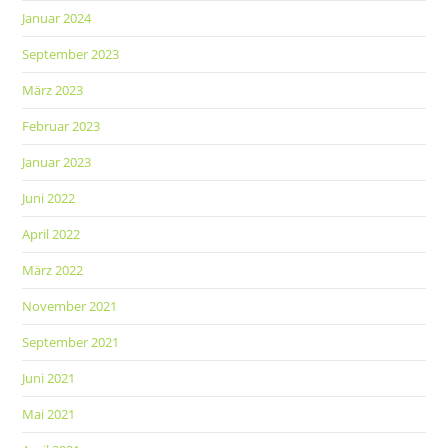
Januar 2024
September 2023
März 2023
Februar 2023
Januar 2023
Juni 2022
April 2022
März 2022
November 2021
September 2021
Juni 2021
Mai 2021