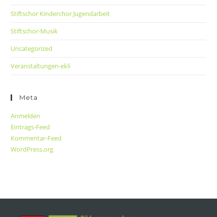
Stiftschor Kinderchor Jugendarbeit
Stiftschor-Musik
Uncategorized
Veranstaltungen-ekli
Meta
Anmelden
Eintrags-Feed
Kommentar-Feed
WordPress.org