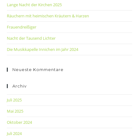
Lange Nacht der Kirchen 2025
Räuchern mit heimischen Kräutern & Harzen
Frauendreißiger
Nacht der Tausend Lichter
Die Musikkapelle Innichen im Jahr 2024
Neueste Kommentare
Archiv
Juli 2025
Mai 2025
Oktober 2024
Juli 2024