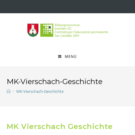
MENÜ
MK-Vierschach-Geschichte
>
MK-Vierschach-Geschichte
MK Vierschach Geschichte