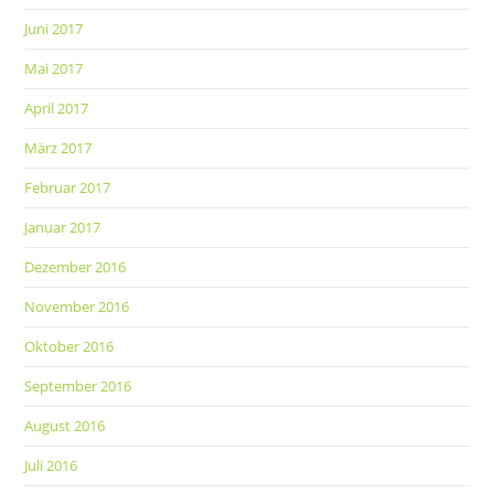
Juni 2017
Mai 2017
April 2017
März 2017
Februar 2017
Januar 2017
Dezember 2016
November 2016
Oktober 2016
September 2016
August 2016
Juli 2016