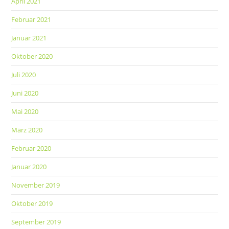
April 2021
Februar 2021
Januar 2021
Oktober 2020
Juli 2020
Juni 2020
Mai 2020
März 2020
Februar 2020
Januar 2020
November 2019
Oktober 2019
September 2019