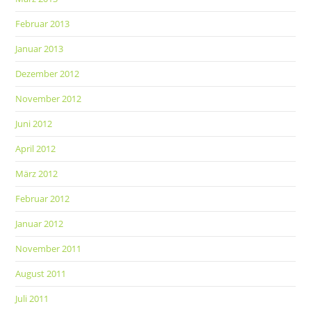
Februar 2013
Januar 2013
Dezember 2012
November 2012
Juni 2012
April 2012
März 2012
Februar 2012
Januar 2012
November 2011
August 2011
Juli 2011