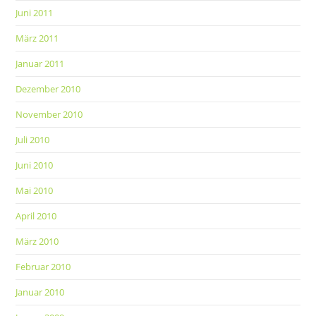
Juni 2011
März 2011
Januar 2011
Dezember 2010
November 2010
Juli 2010
Juni 2010
Mai 2010
April 2010
März 2010
Februar 2010
Januar 2010