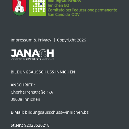
Impressum & Privacy
| Copyright 2026
BILDUNGSAUSSCHUSS INNICHEN
ANSCHRIFT :
Chorherrenstraße 1/A
39038 Innichen
E-Mail:
bildungsausschuss@innichen.bz
St.Nr.:
92028520218