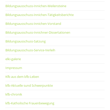
Bildungsausschuss-Innichen-Meilensteine
Bildungsausschuss-Innichen-Tätigkeitsberichte
Bildungsausschuss-Innichen-Vorstand
Bildungsausschuss-Innichner-Dissertationen
Bildungsausschuss-Satzung
Bildungsausschuss-Service-Verleih
elki-galerie
Impressum
Kfb aus dem kfb-Leben
kfb-Aktuelle sund Schwerpunkte
kfb-chronik
kfb-Katholische Frauenbewegung