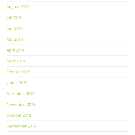
August 2019
Juli 2019
Juni 2019
Mai 2019
April 2019
März 2019
Februar 2019
Januar 2019
Dezember 2018
November 2018
Oktober 2018
September 2018