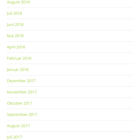
August 2018
Juli 2018
Juni 2018
Mai 2018
April 2018
Februar 2018
Januar 2018
Dezember 2017
November 2017
Oktober 2017
September 2017
August 2017
Juli 2017