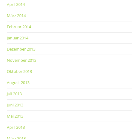
April 2014
März 2014
Februar 2014
Januar 2014
Dezember 2013
November 2013
Oktober 2013
August 2013
Juli 2013
Juni 2013
Mai 2013
April 2013
März 2013