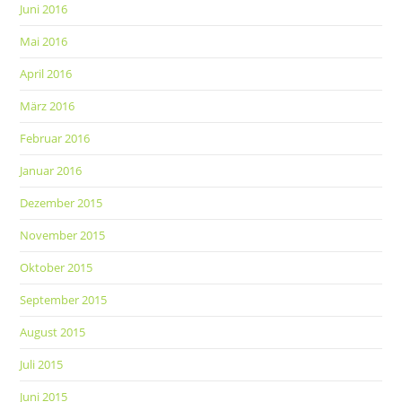
Juni 2016
Mai 2016
April 2016
März 2016
Februar 2016
Januar 2016
Dezember 2015
November 2015
Oktober 2015
September 2015
August 2015
Juli 2015
Juni 2015