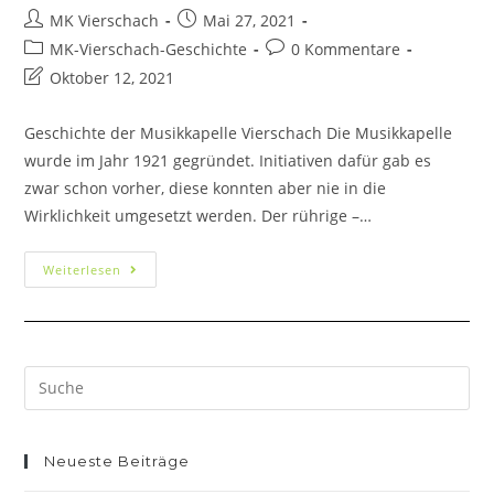
MK Vierschach
Mai 27, 2021
MK-Vierschach-Geschichte
0 Kommentare
Oktober 12, 2021
Geschichte der Musikkapelle Vierschach Die Musikkapelle
wurde im Jahr 1921 gegründet. Initiativen dafür gab es
zwar schon vorher, diese konnten aber nie in die
Wirklichkeit umgesetzt werden. Der rührige –…
Weiterlesen
Neueste Beiträge