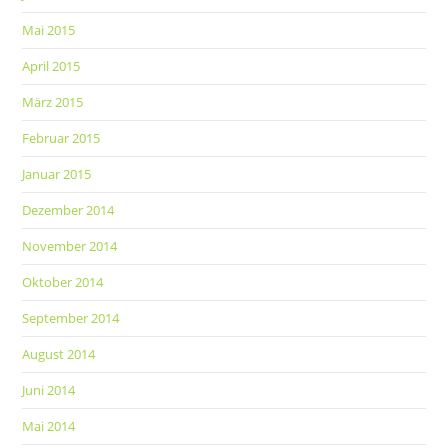
Mai 2015
April 2015
März 2015
Februar 2015
Januar 2015
Dezember 2014
November 2014
Oktober 2014
September 2014
August 2014
Juni 2014
Mai 2014