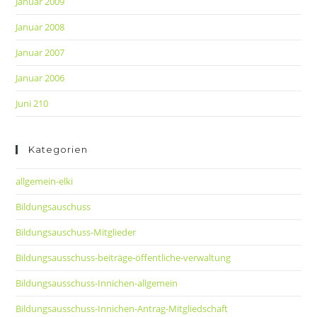
Januar 2009
Januar 2008
Januar 2007
Januar 2006
Juni 210
Kategorien
allgemein-elki
Bildungsauschuss
Bildungsauschuss-Mitglieder
Bildungsausschuss-beiträge-öffentliche-verwaltung
Bildungsausschuss-Innichen-allgemein
Bildungsausschuss-Innichen-Antrag-Mitgliedschaft