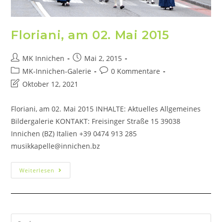
Floriani, am 02. Mai 2015
MK Innichen
Mai 2, 2015
MK-Innichen-Galerie
0 Kommentare
Oktober 12, 2021
Floriani, am 02. Mai 2015 INHALTE: Aktuelles Allgemeines
Bildergalerie KONTAKT: Freisinger Straße 15 39038
Innichen (BZ) Italien +39 0474 913 285
musikkapelle@innichen.bz
Weiterlesen