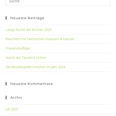
Neueste Beiträge
Lange Nacht der Kirchen 2025
Räuchern mit heimischen Kräutern & Harzen
Frauendreißiger
Nacht der Tausend Lichter
Die Musikkapelle Innichen im Jahr 2024
Neueste Kommentare
Archiv
Juli 2025