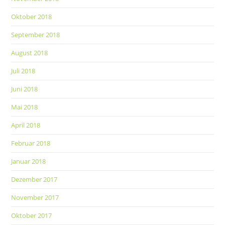
Oktober 2018
September 2018
August 2018
Juli 2018
Juni 2018
Mai 2018
April 2018
Februar 2018
Januar 2018
Dezember 2017
November 2017
Oktober 2017