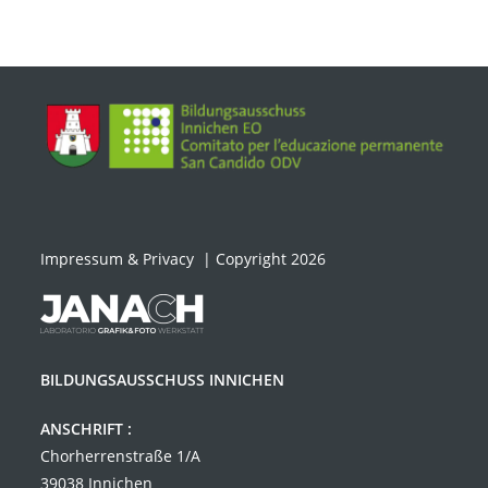
Impressum & Privacy
| Copyright 2026
BILDUNGSAUSSCHUSS INNICHEN
ANSCHRIFT :
Chorherrenstraße 1/A
39038 Innichen