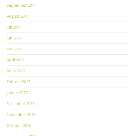
September 2017
August 2017
Juli 2017
Juni 2017
Mai 2017
April 2017
März 2017
Februar 2017
Januar 2017
Dezember 2016
November 2016
Oktober 2016