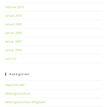
Februar 2010
Januar 2010
Januar 2009
Januar 2008
Januar 2007
Januar 2006
Juni 210
Kategorien
allgemein-elki
Bildungsauschuss
Bildungsauschuss-Mitglieder