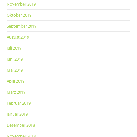
November 2019
Oktober 2019
September 2019
August 2019
Juli 2019
Juni 2019
Mai 2019
April 2019
März 2019
Februar 2019
Januar 2019
Dezember 2018
November 2018