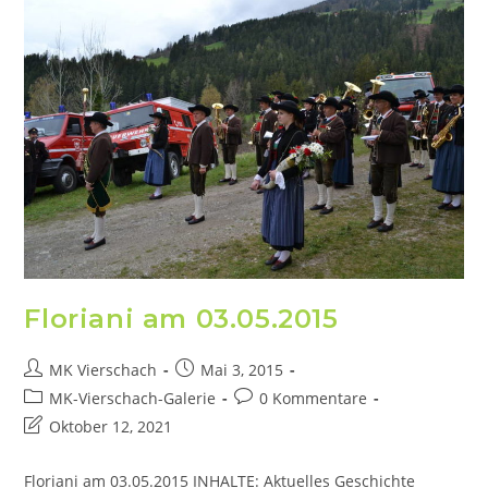
Floriani am 03.05.2015
MK Vierschach
Mai 3, 2015
MK-Vierschach-Galerie
0 Kommentare
Oktober 12, 2021
Floriani am 03.05.2015 INHALTE: Aktuelles Geschichte