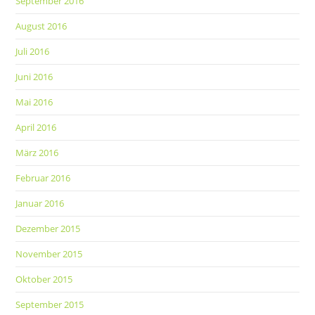
September 2016
August 2016
Juli 2016
Juni 2016
Mai 2016
April 2016
März 2016
Februar 2016
Januar 2016
Dezember 2015
November 2015
Oktober 2015
September 2015