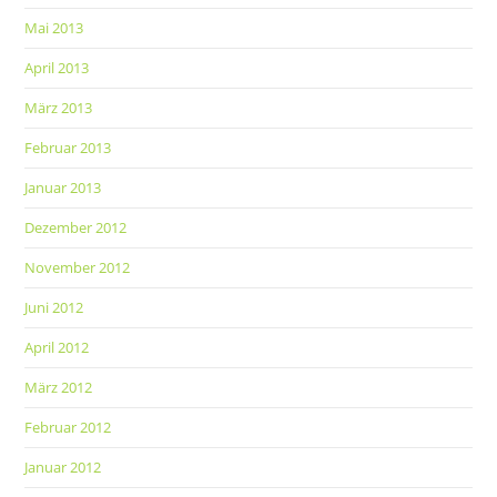
Mai 2013
April 2013
März 2013
Februar 2013
Januar 2013
Dezember 2012
November 2012
Juni 2012
April 2012
März 2012
Februar 2012
Januar 2012