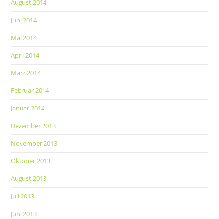
August 2014
Juni 2014
Mai 2014
April 2014
März 2014
Februar 2014
Januar 2014
Dezember 2013
November 2013
Oktober 2013
August 2013
Juli 2013
Juni 2013