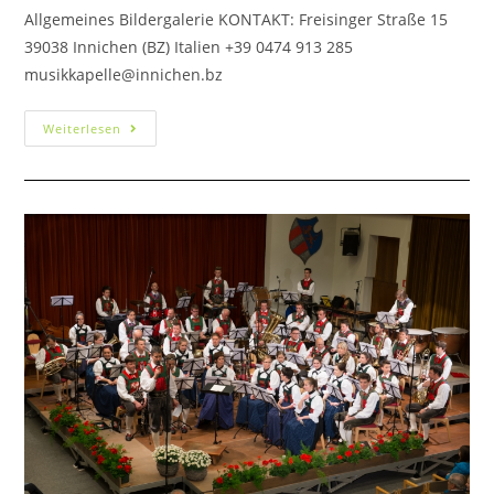
Allgemeines Bildergalerie KONTAKT: Freisinger Straße 15
39038 Innichen (BZ) Italien +39 0474 913 285
musikkapelle@innichen.bz
Weiterlesen