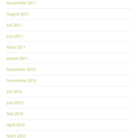
November 2011
August 2011
Juli 2011
Juni 2011
März 2011
Januar 2011
Dezember 2010
November 2010
Juli 2010
Juni 2010
Mai 2010
April 2010
März 2010