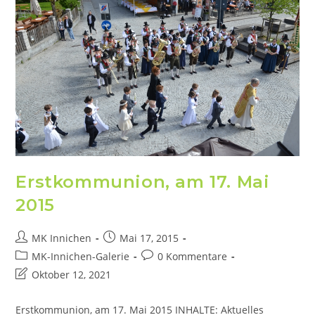
Erstkommunion, am 17. Mai
2015
MK Innichen
Mai 17, 2015
MK-Innichen-Galerie
0 Kommentare
Oktober 12, 2021
Erstkommunion, am 17. Mai 2015 INHALTE: Aktuelles