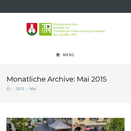
MENÜ
Monatliche Archive: Mai 2015
>
2015
>
Mai