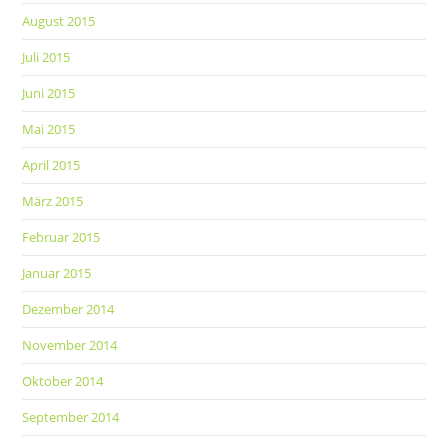
August 2015
Juli 2015
Juni 2015
Mai 2015
April 2015
März 2015
Februar 2015
Januar 2015
Dezember 2014
November 2014
Oktober 2014
September 2014