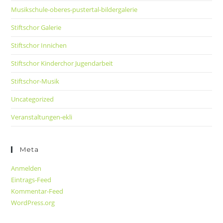
Musikschule-oberes-pustertal-bildergalerie
Stiftschor Galerie
Stiftschor Innichen
Stiftschor Kinderchor Jugendarbeit
Stiftschor-Musik
Uncategorized
Veranstaltungen-ekli
Meta
Anmelden
Eintrags-Feed
Kommentar-Feed
WordPress.org