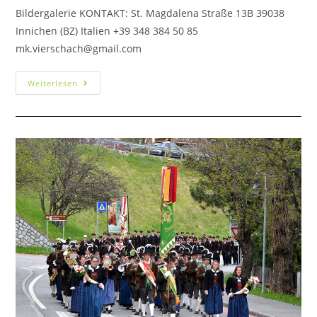
Bildergalerie KONTAKT: St. Magdalena Straße 13B 39038
Innichen (BZ) Italien +39 348 384 50 85
mk.vierschach@gmail.com
Weiterlesen