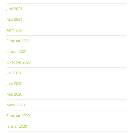
Juni 2021
Mai 2021
April 2021
Februar 2021
Januar 2021
Oktober 2020
Juli 2020
Juni 2020
Mai 2020
März 2020
Februar 2020
Januar 2020