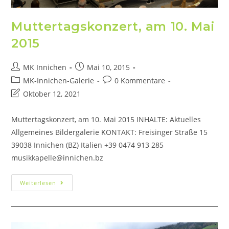
Muttertagskonzert, am 10. Mai
2015
MK Innichen
Mai 10, 2015
MK-Innichen-Galerie
0 Kommentare
Oktober 12, 2021
Muttertagskonzert, am 10. Mai 2015 INHALTE: Aktuelles
Allgemeines Bildergalerie KONTAKT: Freisinger Straße 15
39038 Innichen (BZ) Italien +39 0474 913 285
musikkapelle@innichen.bz
Weiterlesen