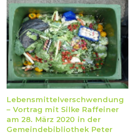
Lebensmittelverschwendung
– Vortrag mit Silke Raffeiner
am 28. März 2020 in der
Gemeindebibliothek Peter