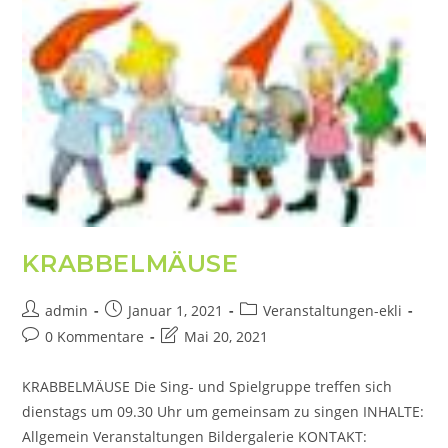
KRABBELMÄUSE
admin
Januar 1, 2021
Veranstaltungen-ekli
0 Kommentare
Mai 20, 2021
KRABBELMÄUSE Die Sing- und Spielgruppe treffen sich
dienstags um 09.30 Uhr um gemeinsam zu singen INHALTE:
Allgemein Veranstaltungen Bildergalerie KONTAKT: