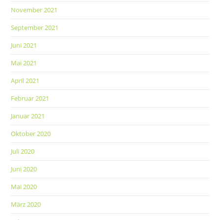
November 2021
September 2021
Juni 2021
Mai 2021
April 2021
Februar 2021
Januar 2021
Oktober 2020
Juli 2020
Juni 2020
Mai 2020
März 2020