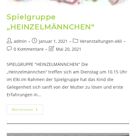
Spielgruppe
„HEINZELMÄNNCHEN“
admin
Januar 1, 2021
Veranstaltungen-ekli
0 Kommentare
Mai 20, 2021
SPIELGRUPPE "HEINZELMÄNNCHEN" Die
„Heinzelmännchen“ treffen sich am Dienstag um 10.15 Uhr
im Elki.Im Rahmen der Spielgruppe hat das Kind die
Gelegenheit sich sanft von der Mutter zu lösen und erste
Erfahrungen in…
Weiterlesen