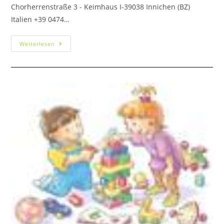
Chorherrenstraße 3 - Keimhaus I-39038 Innichen (BZ)
Italien +39 0474…
Weiterlesen