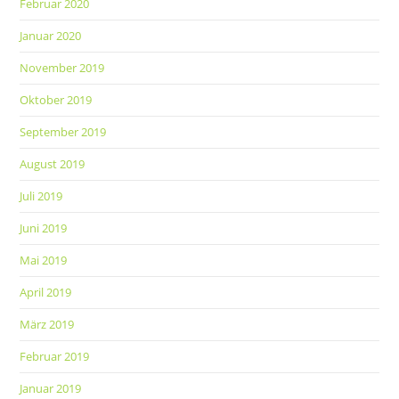
Februar 2020
Januar 2020
November 2019
Oktober 2019
September 2019
August 2019
Juli 2019
Juni 2019
Mai 2019
April 2019
März 2019
Februar 2019
Januar 2019