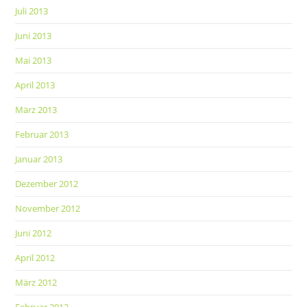
Juli 2013
Juni 2013
Mai 2013
April 2013
März 2013
Februar 2013
Januar 2013
Dezember 2012
November 2012
Juni 2012
April 2012
März 2012
Februar 2012