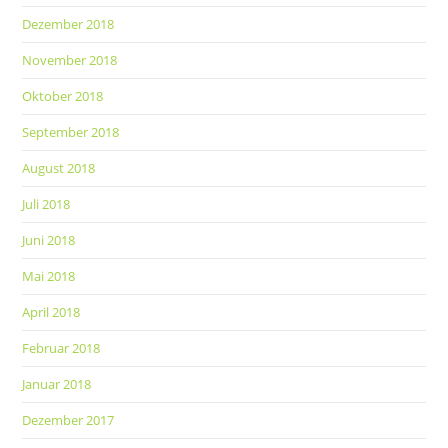
Dezember 2018
November 2018
Oktober 2018
September 2018
August 2018
Juli 2018
Juni 2018
Mai 2018
April 2018
Februar 2018
Januar 2018
Dezember 2017