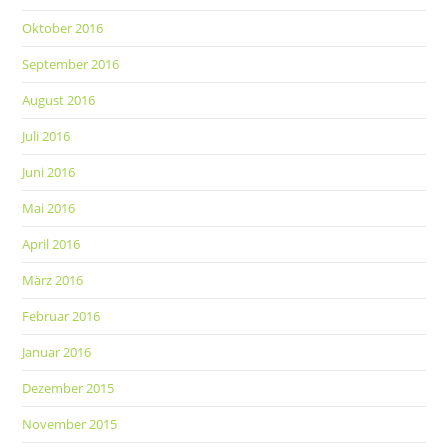
Oktober 2016
September 2016
August 2016
Juli 2016
Juni 2016
Mai 2016
April 2016
März 2016
Februar 2016
Januar 2016
Dezember 2015
November 2015