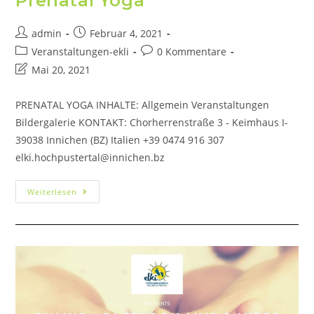
Prenatal Yoga
admin
Februar 4, 2021
Veranstaltungen-ekli
0 Kommentare
Mai 20, 2021
PRENATAL YOGA INHALTE: Allgemein Veranstaltungen
Bildergalerie KONTAKT: Chorherrenstraße 3 - Keimhaus I-
39038 Innichen (BZ) Italien +39 0474 916 307
elki.hochpustertal@innichen.bz
Weiterlesen