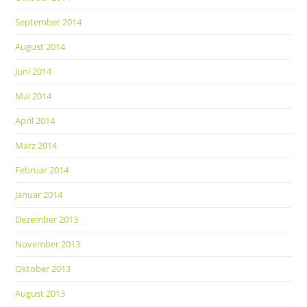
September 2014
August 2014
Juni 2014
Mai 2014
April 2014
März 2014
Februar 2014
Januar 2014
Dezember 2013
November 2013
Oktober 2013
August 2013