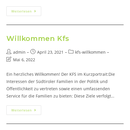
Weiterlesen
Willkommen Kfs
admin
April 23, 2021
kfs-willkommen
Mai 6, 2022
Ein herzliches Willkommen! Der KFS im Kurzportrait:Die
Interessen der Südtiroler Familien in der Politik und
Öffentlichkeit zu vertreten sowie einen umfassenden
Service für die Familien zu bieten: Diese Ziele verfolgt…
Weiterlesen