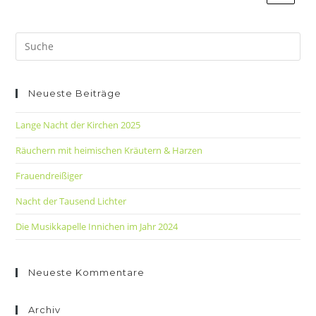
Neueste Beiträge
Lange Nacht der Kirchen 2025
Räuchern mit heimischen Kräutern & Harzen
Frauendreißiger
Nacht der Tausend Lichter
Die Musikkapelle Innichen im Jahr 2024
Neueste Kommentare
Archiv