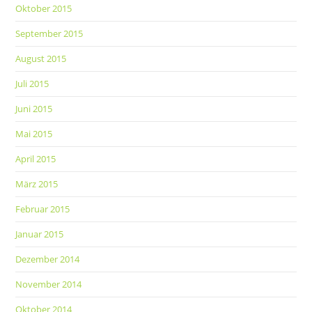
Oktober 2015
September 2015
August 2015
Juli 2015
Juni 2015
Mai 2015
April 2015
März 2015
Februar 2015
Januar 2015
Dezember 2014
November 2014
Oktober 2014