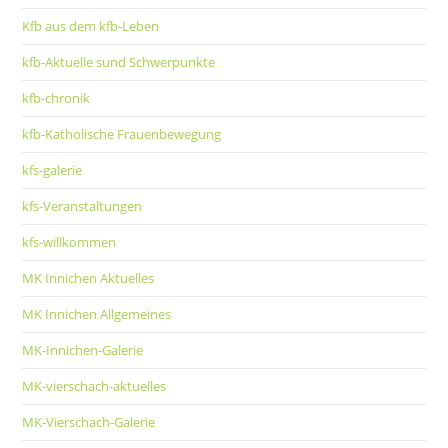
Kfb aus dem kfb-Leben
kfb-Aktuelle sund Schwerpunkte
kfb-chronik
kfb-Katholische Frauenbewegung
kfs-galerie
kfs-Veranstaltungen
kfs-willkommen
MK Innichen Aktuelles
MK Innichen Allgemeines
MK-Innichen-Galerie
MK-vierschach-aktuelles
MK-Vierschach-Galerie