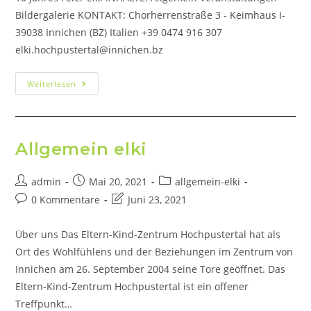
Bildergalerie KONTAKT: Chorherrenstraße 3 - Keimhaus I-
39038 Innichen (BZ) Italien +39 0474 916 307
elki.hochpustertal@innichen.bz
Weiterlesen
Allgemein elki
admin
Mai 20, 2021
allgemein-elki
0 Kommentare
Juni 23, 2021
Über uns Das Eltern-Kind-Zentrum Hochpustertal hat als
Ort des Wohlfühlens und der Beziehungen im Zentrum von
Innichen am 26. September 2004 seine Tore geöffnet. Das
Eltern-Kind-Zentrum Hochpustertal ist ein offener
Treffpunkt…