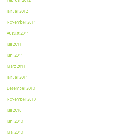
Januar 2012
November 2011
August 2011
Juli 2011
Juni 2011
März 2011
Januar 2011
Dezember 2010
November 2010
Juli 2010
Juni 2010
Mai 2010