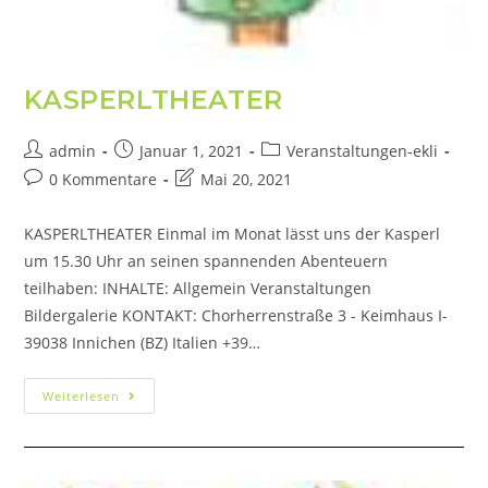
KASPERLTHEATER
admin
Januar 1, 2021
Veranstaltungen-ekli
0 Kommentare
Mai 20, 2021
KASPERLTHEATER Einmal im Monat lässt uns der Kasperl
um 15.30 Uhr an seinen spannenden Abenteuern
teilhaben: INHALTE: Allgemein Veranstaltungen
Bildergalerie KONTAKT: Chorherrenstraße 3 - Keimhaus I-
39038 Innichen (BZ) Italien +39…
Weiterlesen