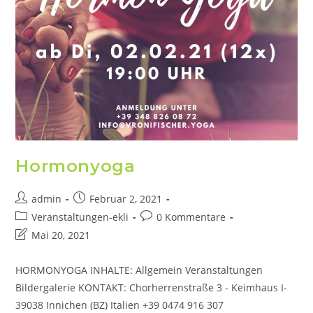
Hormonyoga
admin
Februar 2, 2021
Veranstaltungen-ekli
0 Kommentare
Mai 20, 2021
HORMONYOGA INHALTE: Allgemein Veranstaltungen
Bildergalerie KONTAKT: Chorherrenstraße 3 - Keimhaus I-
39038 Innichen (BZ) Italien +39 0474 916 307