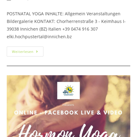
POSTNATAL YOGA INHALTE: Allgemein Veranstaltungen
Bildergalerie KONTAKT: Chorherrenstraße 3 - Keimhaus I-
39038 Innichen (BZ) Italien +39 0474 916 307
elki.hochpustertal@innichen.bz
Weiterlesen