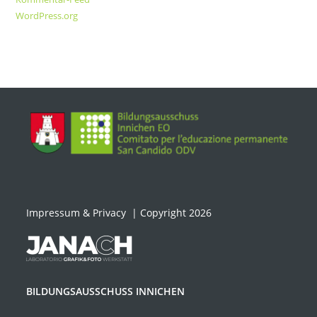
WordPress.org
Impressum & Privacy
| Copyright 2026
BILDUNGSAUSSCHUSS INNICHEN