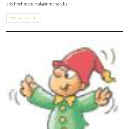
elki.hochpustertal@innichen.bz
Weiterlesen