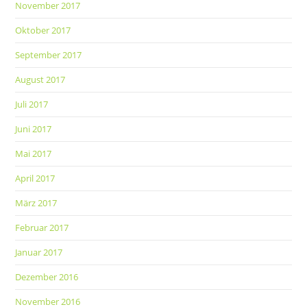
November 2017
Oktober 2017
September 2017
August 2017
Juli 2017
Juni 2017
Mai 2017
April 2017
März 2017
Februar 2017
Januar 2017
Dezember 2016
November 2016