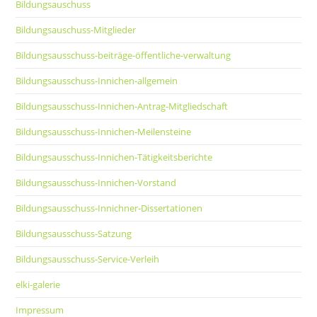
Bildungsauschuss
Bildungsauschuss-Mitglieder
Bildungsausschuss-beiträge-öffentliche-verwaltung
Bildungsausschuss-Innichen-allgemein
Bildungsausschuss-Innichen-Antrag-Mitgliedschaft
Bildungsausschuss-Innichen-Meilensteine
Bildungsausschuss-Innichen-Tätigkeitsberichte
Bildungsausschuss-Innichen-Vorstand
Bildungsausschuss-Innichner-Dissertationen
Bildungsausschuss-Satzung
Bildungsausschuss-Service-Verleih
elki-galerie
Impressum