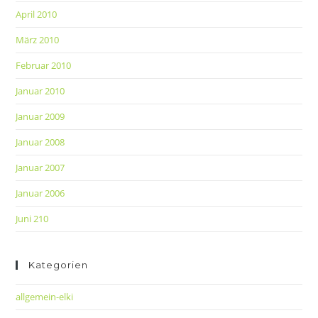
April 2010
März 2010
Februar 2010
Januar 2010
Januar 2009
Januar 2008
Januar 2007
Januar 2006
Juni 210
Kategorien
allgemein-elki