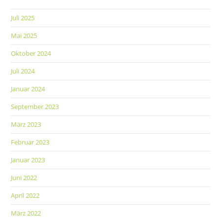
Juli 2025
Mai 2025
Oktober 2024
Juli 2024
Januar 2024
September 2023
März 2023
Februar 2023
Januar 2023
Juni 2022
April 2022
März 2022