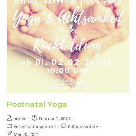
Postnatal Yoga
admin
Februar 2, 2021
Veranstaltungen-ekli
0 Kommentare
Mai 20, 2021