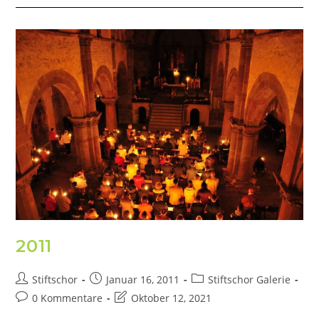
2011
Stiftschor
Januar 16, 2011
Stiftschor Galerie
0 Kommentare
Oktober 12, 2021