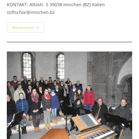
KONTAKT: Attostr. 5 39038 Innichen (BZ) Italien
stiftschor@innichen.bz
Weiterlesen