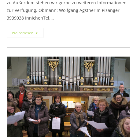
zu.Außerdem stehen wir gerne zu weiteren Informationen
zur Verfügung. Obmann: Wolfgang AgstnerIm Pizanger
3939038 InnichenTel.…
Weiterlesen