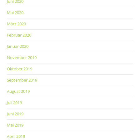
Juni 2020
Mai 2020
März 2020
Februar 2020
Januar 2020
November 2019
Oktober 2019
September 2019
August 2019
Juli 2019
Juni 2019
Mai 2019
April 2019