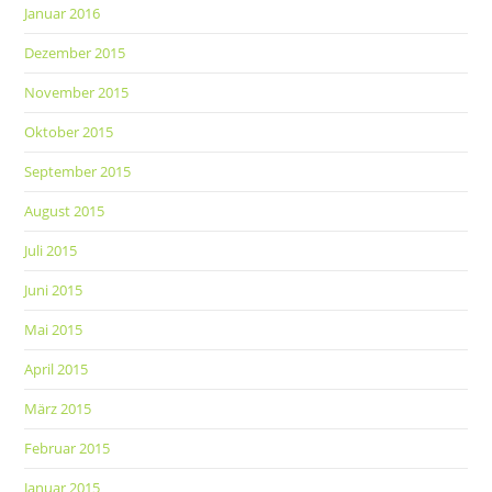
Januar 2016
Dezember 2015
November 2015
Oktober 2015
September 2015
August 2015
Juli 2015
Juni 2015
Mai 2015
April 2015
März 2015
Februar 2015
Januar 2015