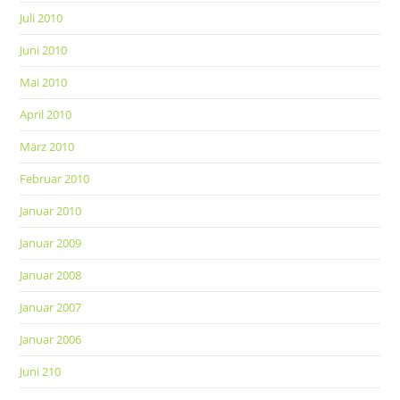
Juli 2010
Juni 2010
Mai 2010
April 2010
März 2010
Februar 2010
Januar 2010
Januar 2009
Januar 2008
Januar 2007
Januar 2006
Juni 210