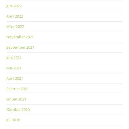
Juni 2022
April 2022
März 2022
November 2021
September 2021
Juni 2021
Mai 2021
April 2021
Februar 2021
Januar 2021
Oktober 2020
Juli 2020