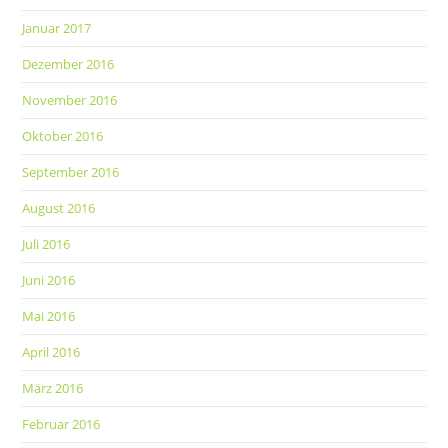
Januar 2017
Dezember 2016
November 2016
Oktober 2016
September 2016
August 2016
Juli 2016
Juni 2016
Mai 2016
April 2016
März 2016
Februar 2016