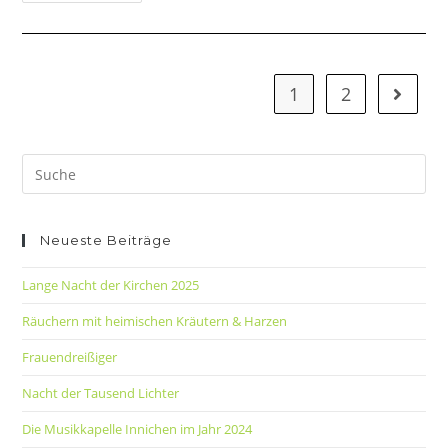
1
2
Neueste Beiträge
Lange Nacht der Kirchen 2025
Räuchern mit heimischen Kräutern & Harzen
Frauendreißiger
Nacht der Tausend Lichter
Die Musikkapelle Innichen im Jahr 2024