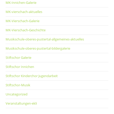
MK-Innichen-Galerie
MK-vierschach-aktuelles
MK-Vierschach-Galerie
MK-Vierschach-Geschichte
Musikschule-oberes-pustertal-allgemeines-aktuelles
Musikschule-oberes-pustertal-bildergalerie
Stiftschor Galerie
Stiftschor Innichen
Stiftschor Kinderchor Jugendarbeit
Stiftschor-Musik
Uncategorized
Veranstaltungen-ekli