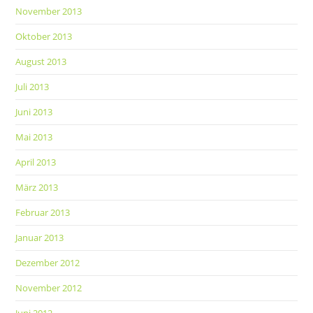
November 2013
Oktober 2013
August 2013
Juli 2013
Juni 2013
Mai 2013
April 2013
März 2013
Februar 2013
Januar 2013
Dezember 2012
November 2012