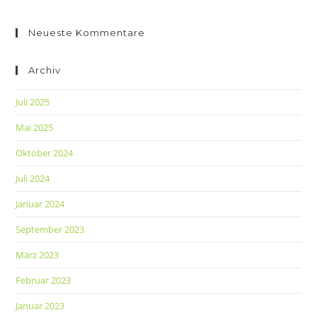
Neueste Kommentare
Archiv
Juli 2025
Mai 2025
Oktober 2024
Juli 2024
Januar 2024
September 2023
März 2023
Februar 2023
Januar 2023