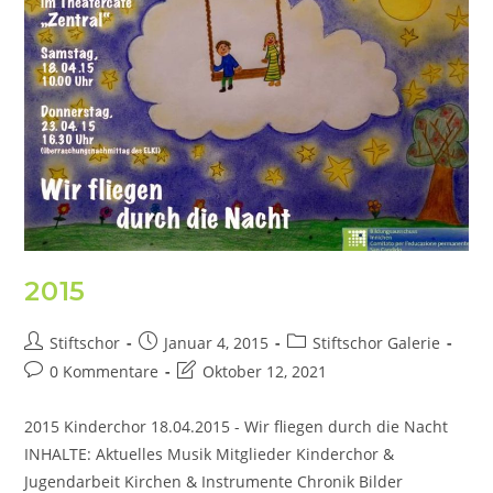
2015
Stiftschor
Januar 4, 2015
Stiftschor Galerie
0 Kommentare
Oktober 12, 2021
2015 Kinderchor 18.04.2015 - Wir fliegen durch die Nacht
INHALTE: Aktuelles Musik Mitglieder Kinderchor &
Jugendarbeit Kirchen & Instrumente Chronik Bilder