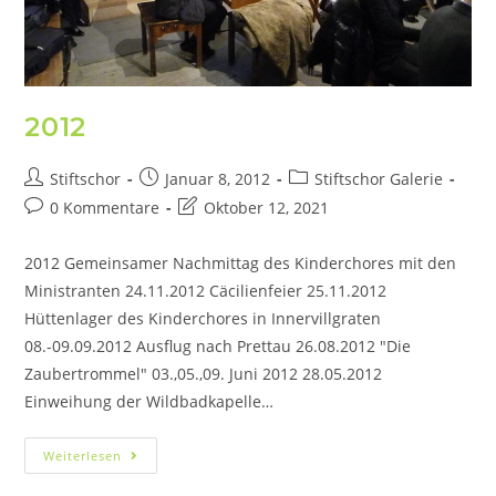
2012
Stiftschor
Januar 8, 2012
Stiftschor Galerie
0 Kommentare
Oktober 12, 2021
2012 Gemeinsamer Nachmittag des Kinderchores mit den
Ministranten 24.11.2012 Cäcilienfeier 25.11.2012
Hüttenlager des Kinderchores in Innervillgraten
08.-09.09.2012 Ausflug nach Prettau 26.08.2012 "Die
Zaubertrommel" 03.,05.,09. Juni 2012 28.05.2012
Einweihung der Wildbadkapelle…
Weiterlesen