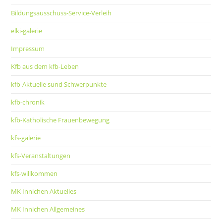
Bildungsausschuss-Service-Verleih
elki-galerie
Impressum
Kfb aus dem kfb-Leben
kfb-Aktuelle sund Schwerpunkte
kfb-chronik
kfb-Katholische Frauenbewegung
kfs-galerie
kfs-Veranstaltungen
kfs-willkommen
MK Innichen Aktuelles
MK Innichen Allgemeines