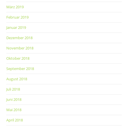
März 2019
Februar 2019
Januar 2019
Dezember 2018
November 2018
Oktober 2018
September 2018
August 2018
Juli 2018
Juni 2018
Mai 2018
April 2018