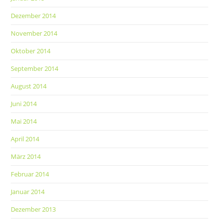
Dezember 2014
November 2014
Oktober 2014
September 2014
August 2014
Juni 2014
Mai 2014
April 2014
März 2014
Februar 2014
Januar 2014
Dezember 2013