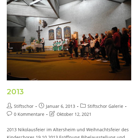
2013
Stiftschor
Januar 6, 2013
Stiftschor Galerie
0 Kommentare
Oktober 12, 2021
2013 Nikolausfeier im Altersheim und Weihnachtsfeier des
Kinderchores 19.10.2013 Eröffnung Bibelausstellung und