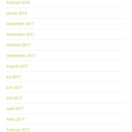
Februar 2018
Januar 2018
Dezember 2017
November 2017
Oktober 2017
September 2017
August 2017
Juli 2017
Juni 2017
Mai 2017
April 2017
März 2017
Februar 2017