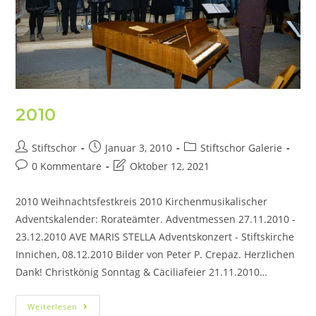
2010
Stiftschor
Januar 3, 2010
Stiftschor Galerie
0 Kommentare
Oktober 12, 2021
2010 Weihnachtsfestkreis 2010 Kirchenmusikalischer
Adventskalender: Rorateämter. Adventmessen 27.11.2010 -
23.12.2010 AVE MARIS STELLA Adventskonzert - Stiftskirche
Innichen, 08.12.2010 Bilder von Peter P. Crepaz. Herzlichen
Dank! Christkönig Sonntag & Cäciliafeier 21.11.2010…
Weiterlesen