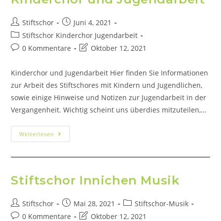
Stiftschor
Juni 4, 2021
Stiftschor Kinderchor Jugendarbeit
0 Kommentare
Oktober 12, 2021
Kinderchor und Jugendarbeit Hier finden Sie Informationen
zur Arbeit des Stiftschores mit Kindern und Jugendlichen,
sowie einige Hinweise und Notizen zur Jugendarbeit in der
Vergangenheit. Wichtig scheint uns überdies mitzuteilen,…
Weiterlesen
Stiftschor Innichen Musik
Stiftschor
Mai 28, 2021
Stiftschor-Musik
0 Kommentare
Oktober 12, 2021