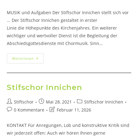
MUSIK und Aufgaben Der Stiftschor Innichen stellt sich vor
... Der Stiftschor Innichen gestaltet in erster
Linie die Höhepunkte des Kirchenjahres. Ein weiterer
wichtiger und wertvoller Dienst ist die Begleitung der
Abschiedsgottesdienste mit Chormusik. Sinn…
Weiterlesen
Stifschor Innichen
Stiftschor
Mai 28, 2021
Stiftschor Innichen
0 Kommentare
Februar 11, 2026
KONTAKT Für Anregungen, Lob und konstruktive Kritik sind
wir jederzeit offen: Auch wir hören Ihnen gerne