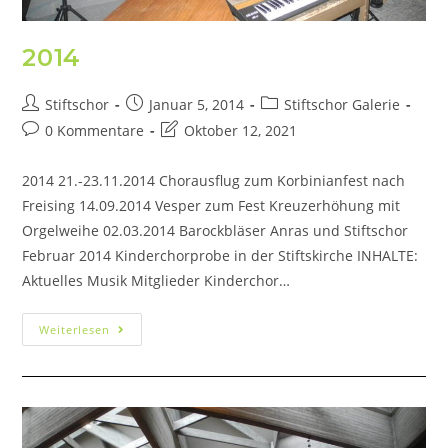
2014
Stiftschor
Januar 5, 2014
Stiftschor Galerie
0 Kommentare
Oktober 12, 2021
2014 21.-23.11.2014 Chorausflug zum Korbinianfest nach
Freising 14.09.2014 Vesper zum Fest Kreuzerhöhung mit
Orgelweihe 02.03.2014 Barockbläser Anras und Stiftschor
Februar 2014 Kinderchorprobe in der Stiftskirche INHALTE:
Aktuelles Musik Mitglieder Kinderchor…
Weiterlesen