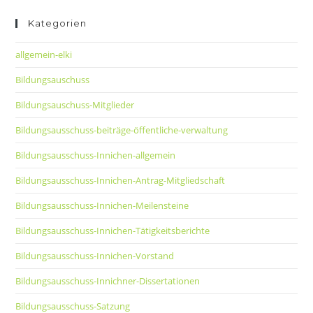
Kategorien
allgemein-elki
Bildungsauschuss
Bildungsauschuss-Mitglieder
Bildungsausschuss-beiträge-öffentliche-verwaltung
Bildungsausschuss-Innichen-allgemein
Bildungsausschuss-Innichen-Antrag-Mitgliedschaft
Bildungsausschuss-Innichen-Meilensteine
Bildungsausschuss-Innichen-Tätigkeitsberichte
Bildungsausschuss-Innichen-Vorstand
Bildungsausschuss-Innichner-Dissertationen
Bildungsausschuss-Satzung