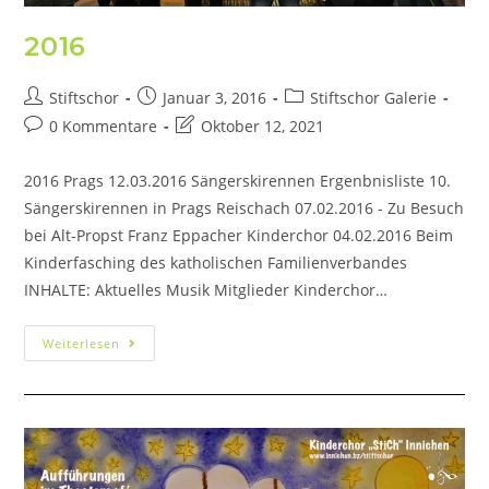
2016
Stiftschor
Januar 3, 2016
Stiftschor Galerie
0 Kommentare
Oktober 12, 2021
2016 Prags 12.03.2016 Sängerskirennen Ergenbnisliste 10.
Sängerskirennen in Prags Reischach 07.02.2016 - Zu Besuch
bei Alt-Propst Franz Eppacher Kinderchor 04.02.2016 Beim
Kinderfasching des katholischen Familienverbandes
INHALTE: Aktuelles Musik Mitglieder Kinderchor…
Weiterlesen