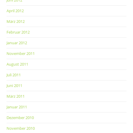
Juni 2012
April 2012
März 2012
Februar 2012
Januar 2012
November 2011
August 2011
Juli 2011
Juni 2011
März 2011
Januar 2011
Dezember 2010
November 2010