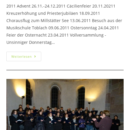
2011 Advent 26.11.-24.12.2011 Cäcilienfeier 20.11.20211
Kreuzerhöhung und Priesterjubiläen 18.09.2011
Chorausflug zum Millstätter See 13.06.2011 Besuch aus der
Musikschule Toblach 09.06.2011 Ostersonntag 24.04.2011
Feier der Osternacht 23.04.2011 Vollversammlung -
Unsinniger Donnerstag…
Weiterlesen