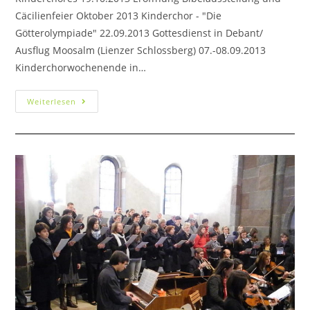
Cäcilienfeier Oktober 2013 Kinderchor - "Die
Götterolympiade" 22.09.2013 Gottesdienst in Debant/
Ausflug Moosalm (Lienzer Schlossberg) 07.-08.09.2013
Kinderchorwochenende in…
Weiterlesen